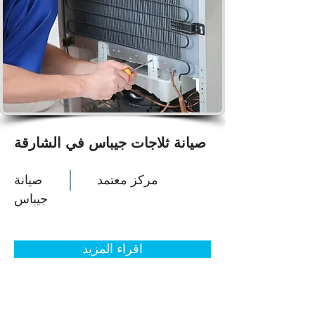
صيانة ثلاجات جيباس في الشارقة
مركز معتمد
صيانة
جيباس
اقراء المزيد