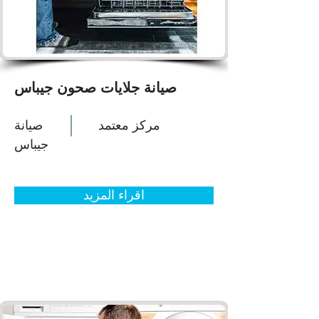
صيانة جلايات صحون جيباس
مركز معتمد
صيانة
جيباس
اقراء المزيد