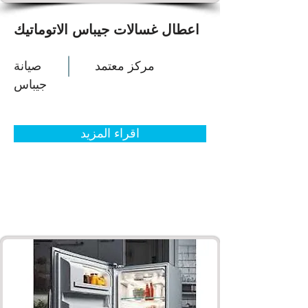
اعطال غسالات جيباس الاتوماتيك
مركز معتمد
صيانة
جيباس
اقراء المزيد