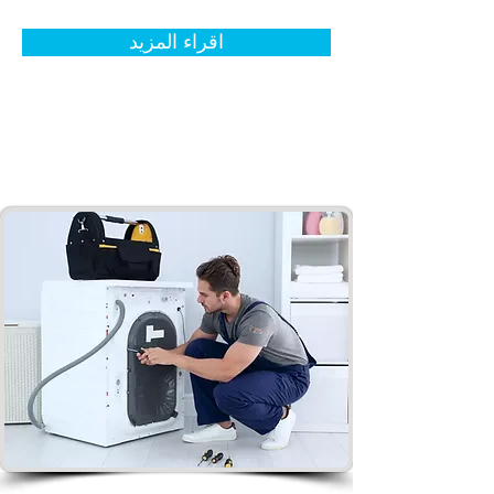
اقراء المزيد