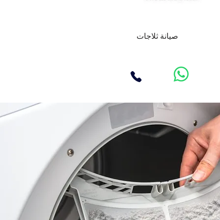
صيانة ثلاجات