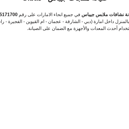
نة نشافات ملابس جيباس
 في جميع انحاء الامارات على رقم 
5171700
المنزل داخل امارة (دبي - الشارقة - عجمان - ام القيوين - الفجيرة - را
تخدام أحدث المعدات والأجهزة مع الضمان على الصيانة.