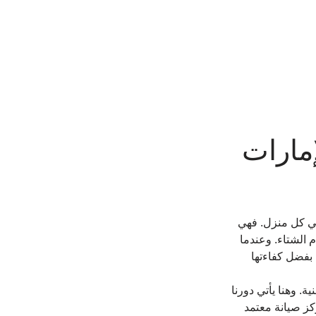
مارات 
في كل منزل. فهي 
الشتاء. وعندما 
 بفضل كفاءتها 
 وهنا يأتي دورنا 
كز صيانة معتمد 