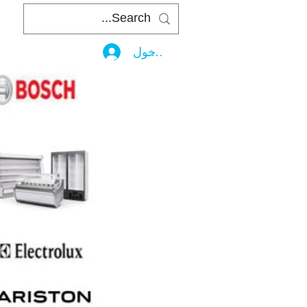
تسجيل الدخول