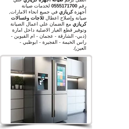
رقم
0555171700
لخدمات صيانة
أجهزة
كريازي
في جميع انحاء الامارات,
صيانة وإصلاح اعطال
ثلاجات وغسالات
كريازي
مع الضمان علي اعمال الصيانة
وتوفير قطع الغيار الاصلية داخل امارة
(دبي- الشارقة - عجمان - ام القيوين -
راس الخيمة - الفجيرة - ابوظبي -
العين).