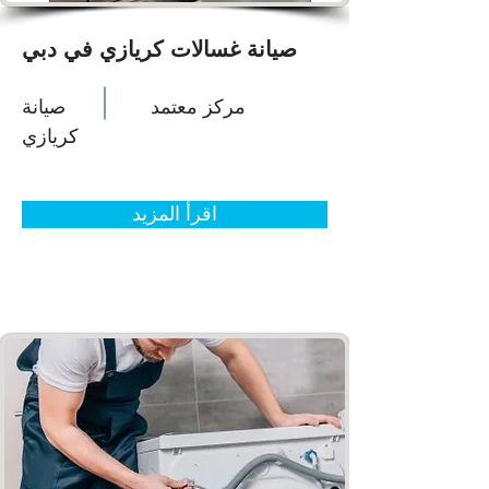
صيانة غسالات كريازي في دبي
مركز معتمد
صيانة
كريازي
اقرأ المزيد