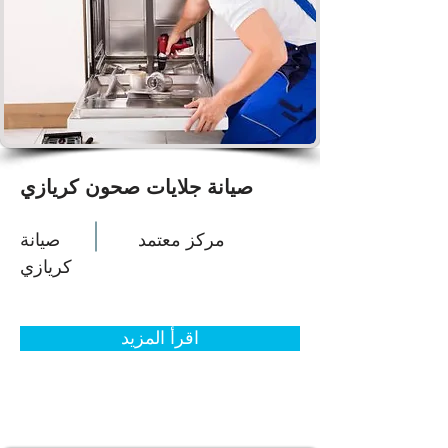
صيانة جلايات صحون كريازي
مركز معتمد
صيانة
كريازي
اقرأ المزيد