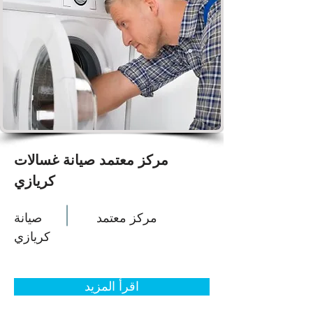
مركز معتمد صيانة غسالات
كريازي
مركز معتمد
صيانة
كريازي
اقرأ المزيد