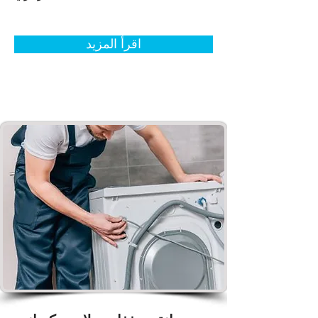
اقرأ المزيد