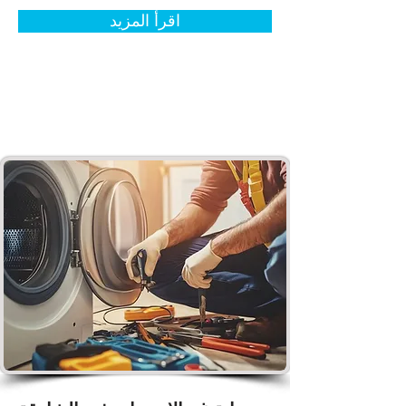
اقرأ المزيد