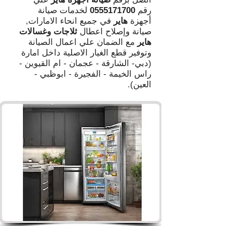
رقم
0555171700
لخدمات صيانة
أجهزة
هاير
في جميع انحاء الامارات,
صيانة وإصلاح اعطال
ثلاجات وغسالات
هاير
مع الضمان علي اعمال الصيانة
وتوفير قطع الغيار الاصلية داخل امارة
(دبي- الشارقة - عجمان - ام القيوين -
راس الخيمة - الفجيرة - ابوظبي -
العين).