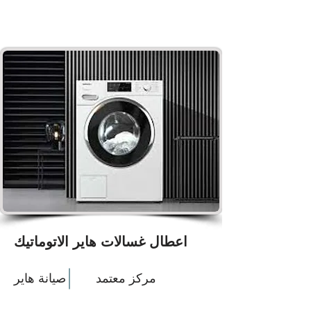
اعطال غسالات هاير الاتوماتيك
مركز معتمد
صيانة هاير