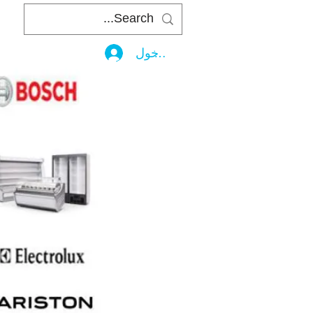
تسجيل الدخول