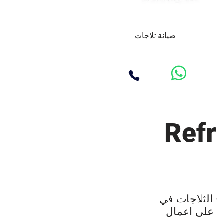
صيانة ثلاجات
الثلاجات في
 علي اعمال