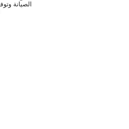
الصيانة وتوف
ا