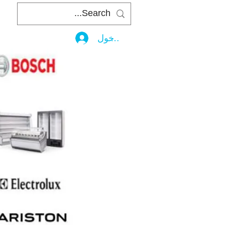
تسجيل الدخول