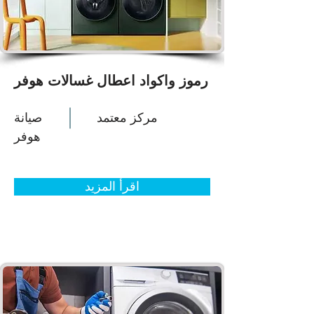
رموز واكواد اعطال غسالات هوفر
مركز معتمد
صيانة
هوفر
اقرأ المزيد