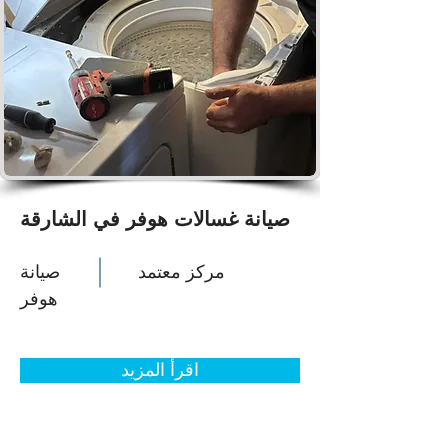
صيانة غسالات هوفر في الشارقة
مركز معتمد
صيانة
هوفر
اقرأ المزيد