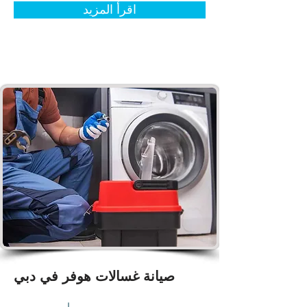
اقرأ المزيد
صيانة غسالات هوفر في دبي