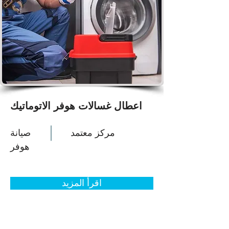
اعطال غسالات هوفر الاتوماتيك
مركز معتمد
صيانة
هوفر
اقرأ المزيد