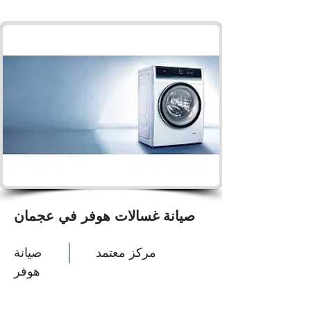
صيانة غسالات هوفر في عجمان
مركز معتمد
صيانة
هوفر