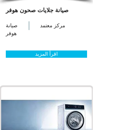
صيانة جلايات صحون هوفر
مركز معتمد
صيانة
هوفر
اقرأ المزيد