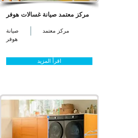
مركز معتمد صيانة غسالات هوفر
مركز معتمد
صيانة
هوفر
اقرأ المزيد