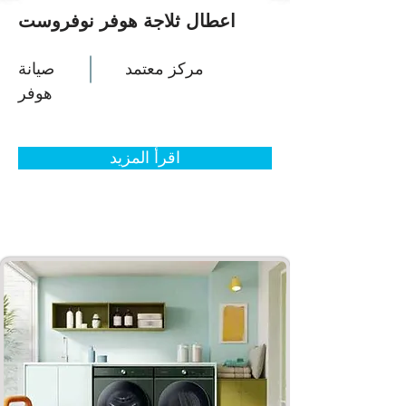
اعطال ثلاجة هوفر نوفروست
مركز معتمد
صيانة
هوفر
اقرأ المزيد