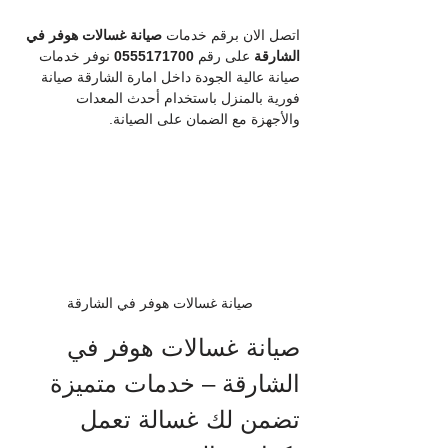
اتصل الان برقم خدمات
 صيانة غسالات هوفر في 
الشارقة
 على رقم 
0555171700
 نوفر خدمات 
صيانة عالية الجودة داخل امارة الشارقة صيانة 
فورية بالمنزل باستخدام أحدث المعدات 
والأجهزة مع الضمان على الصيانة.
صيانة غسالات هوفر في الشارقة
صيانة غسالات هوفر في 
الشارقة – خدمات متميزة 
تضمن لك غسالة تعمل 