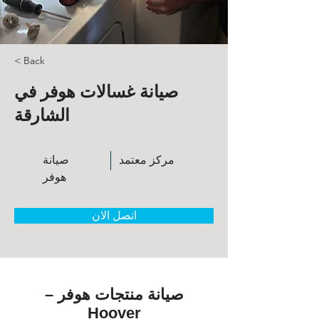
< Back
صيانة غسالات هوفر في
الشارقة
مركز معتمد
صيانة
هوفر
اتصل الان
صيانة منتجات هوفر –
Hoover