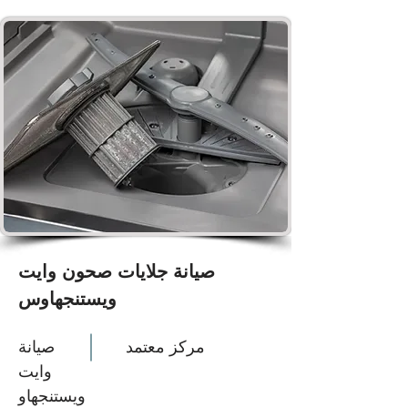
صيانة جلايات صحون وايت
ويستنجهاوس
مركز معتمد
صيانة
وايت
ويستنجهاو