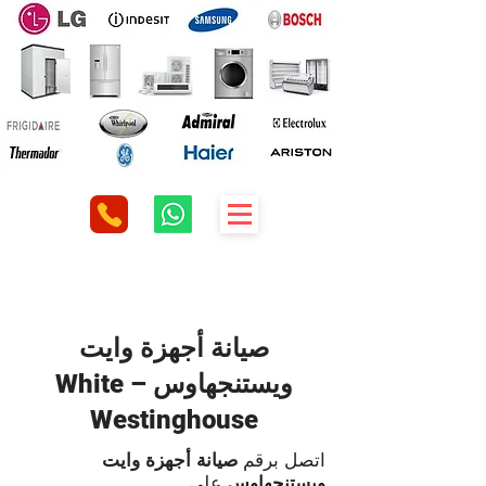
صيانة أجهزة وايت
ويستنجهاوس – White
Westinghouse
اتصل برقم
صيانة أجهزة وايت
ويستنجهاوس
علي