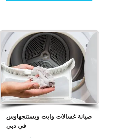
صيانة غسالات وايت ويستنجهاوس
في دبي