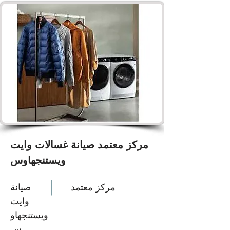
مركز معتمد صيانة غسالات وايت
ويستنجهاوس
مركز معتمد
صيانة
وايت
ويستنجهاو
س