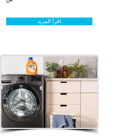
اقرأ المزيد