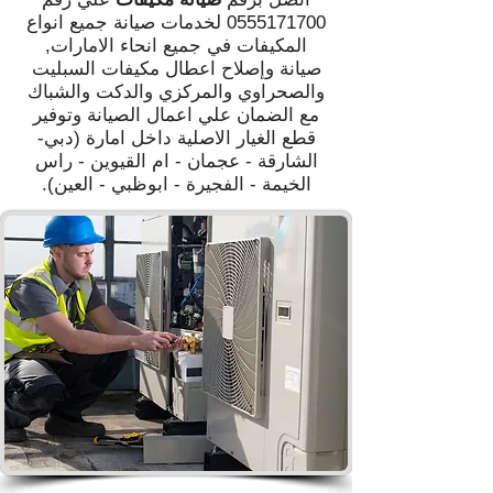
0555171700
لخدمات صيانة جميع انواع
المكيفات في جميع انحاء الامارات,
صيانة وإصلاح اعطال مكيفات السبليت
والصحراوي والمركزي والدكت والشباك
مع الضمان علي اعمال الصيانة وتوفير
قطع الغيار الاصلية داخل امارة (دبي-
الشارقة - عجمان - ام القيوين - راس
الخيمة - الفجيرة - ابوظبي - العين).