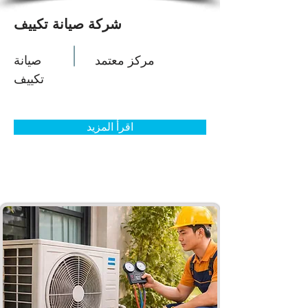
شركة صيانة تكييف
مركز معتمد
صيانة
تكييف
اقرأ المزيد