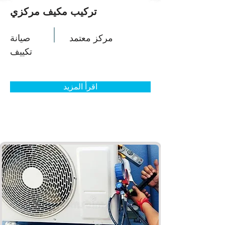
تركيب مكيف مركزي
مركز معتمد
صيانة
تكييف
اقرأ المزيد