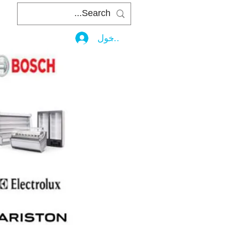
تسجيل الدخول