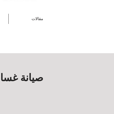
مقالات
صيانة غسال