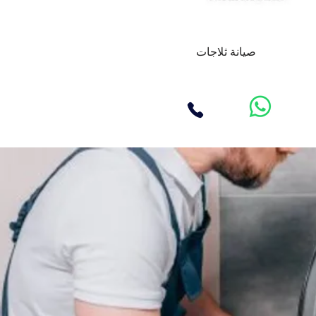
صيانة ثلاجات