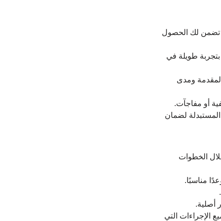
ي تضمن لك الحصول 
بتجربة طويلة في 
المقدمة ومدى 
ية أو مفاجآت.
المستبدلة لضمان 
ال الخطوات 
ًا مناسبًا.
 أصلية.
ع الإجراءات التي 