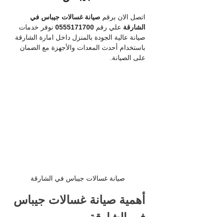
اتصل الان برقم
 صيانة غسالات جيباس في 
الشارقة
 علي رقم 
0555171700
 نوفر خدمات 
صيانة عالية الجودة بالمنزل داخل امارة الشارقة 
باستخدام أحدث المعدات والأجهزة مع الضمان 
على الصيانة.
صيانة غسالات جيباس في الشارقة
أهمية صيانة غسالات جيباس 