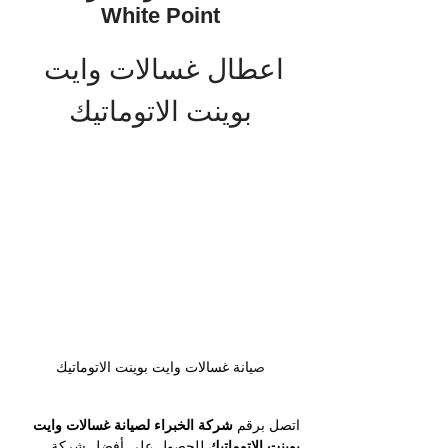
White Point
اعطال غسالات وايت 
بوينت الاتوماتيك
ص
يانة غسالات وايت بوينت الاتوماتيك
اتصل برقم 
شركة الخبراء لصيانة غسالات وايت 
بوينت الاتوماتيك
 للحصول على أفضل شركة 