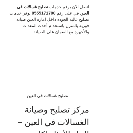
اتصل الان برقم خدمات
 تصليح غسالات في 
العين
 في على رقم 
0555171700
 نوفر خدمات 
تصليح عالية الجودة داخل امارة العين صيانة 
فورية بالمنزل باستخدام أحدث المعدات 
والأجهزة مع الضمان على الصيانة.
تصليح غسالات في العين
مركز تصليح وصيانة 
الغسالات في العين – 