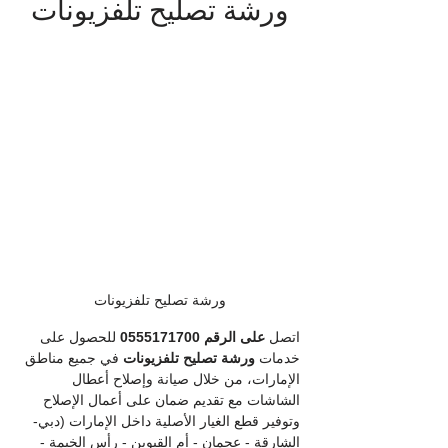
ورشة تصليح تلفزيونات
ورشة تصليح تلفزيونات
اتصل 
على الرقم
0555171700
 للحصول على 
خدمات 
ورشة تصليح تلفزيونات
 في جميع مناطق 
الإمارات، من خلال صيانة وإصلاح أعطال 
الشاشات مع تقديم ضمان على أعمال الإصلاح 
وتوفير قطع الغيار الأصلية داخل الإمارات (دبي- 
الشارقة - عجمان - أم القيوين - رأس الخيمة - 