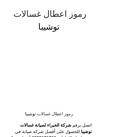
رموز اعطال غسالات 
توشيبا
رموز اعطال غسالات 
توشيبا
اتصل برقم 
شركة الخبراء لصيانة غسالات 
توشيبا
 للحصول على أفضل شركة صيانة في 