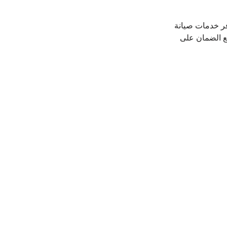
فر خدمات صيانة 
ع الضمان على 