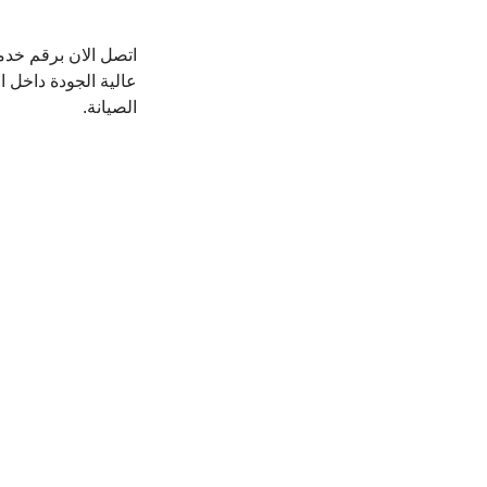
اتصل الان برقم خد
عالية الجودة داخل 
الصيانة.