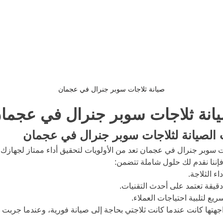
صيانة ثلاجات سوبر جنرال في عجمان
نة ثلاجات سوبر جنرال في عجما
الصيانة لثلاجات سوبر جنرال في عجمان
 سوبر جنرال في عجمان تعد من الأولويات لتحقيق أداء ممتاز لجهازك. 
إننا نقدم لك حلول شاملة تتضمن:
 الثلاجة.
قيقة تعتمد على أحدث التقنيات.
يع لتلبية احتياجات العملاء.
جهتها كانت عندما كانت ثلاجتي بحاجة إلى صيانة فورية، وعندما جربت ه