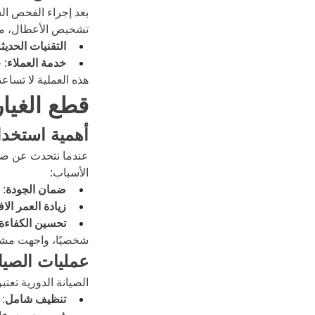
بعد إجراء الفحص ا
تشخيص الأعطال، مث
التقنيات الحديث
خدمة العملاء
: 
هذه العملية لا تسا
قطع الغيار
أهمية استخدا
عندما نتحدث عن صيانة
الأسباب:
ضمان الجودة
: 
زيادة العمر ال
تحسين الكفاءة
شخصيًا، واجهت مشكل
عمليات الصيان
الصيانة الدورية تعت
تنظيف شامل
: 