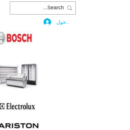
تسجيل الدخول