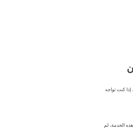
ن
إذا كنت تواجه 
ذه الخدمة، لم 