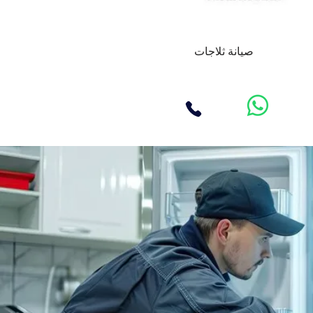
صيانة ثلاجات