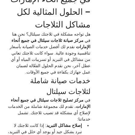
– الحلول المثالية لكل 
مشاكل الثلاجات
هل تواجه مشكلة في ثلاجتك سيلتال؟ نحن هنا 
في 
مركز صيانة ثلاجات سيلتال في جميع أنحاء 
الإمارات
 نقدم لك أفضل خدمات الصيانة بأسعار 
تنافسية وجودة عالية. سواء كانت ثلاجتك تعاني 
من مشاكل في التبريد أو تسريبات المياه أو أي 
عطل آخر، نحن نقدم الحلول الفعّالة لضمان 
عمل جهازك بكفاءة في جميع الأوقات.
خدمات صيانة شاملة 
لثلاجات سيلتال
في 
مركز تصليح ثلاجات سيلتال في جميع أنحاء 
الإمارات
، نقدم لك مجموعة شاملة من الخدمات 
لإصلاح أي مشكلة قد تصيب ثلاجتك. تشمل 
خدماتنا:
إصلاح مشاكل التبريد
: إذا كانت ثلاجتك لا 
تبرد بشكل جيد أو يوجد أي خلل في التبريد، 