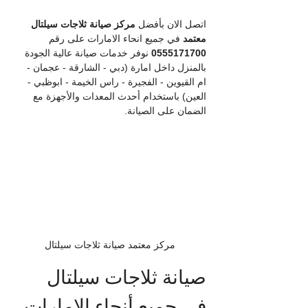
اتصل الان بأفضل 
مركز صيانة ثلاجات سيلتال 
معتمد
 في جميع انحاء الامارات على رقم 
0555171700
 نوفر خدمات صيانة عالية الجودة 
بالمنزل داخل امارة (دبي - الشارقة - عجمان - 
ام القيوين - الفجيرة - راس الخيمة - ابوظبي - 
العين) باستخدام أحدث المعدات والأجهزة مع 
الضمان على الصيانة.
مركز معتمد صيانة ثلاجات سيلتال
صيانة ثلاجات سيلتال 
في جميع أنحاء الإمارات 