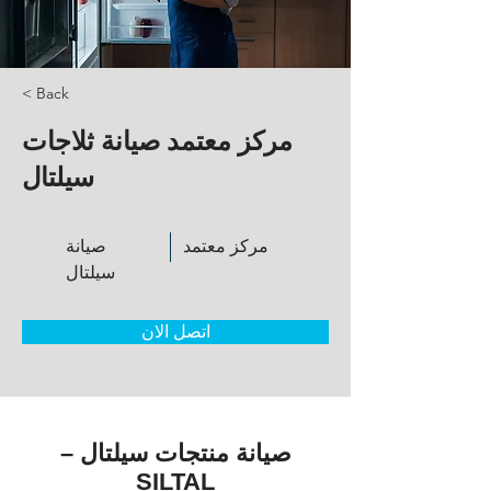
< Back
مركز معتمد صيانة ثلاجات
سيلتال
مركز معتمد
صيانة
سيلتال
اتصل الان
صيانة منتجات سيلتال –
SILTAL