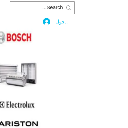
تسجيل الدخول