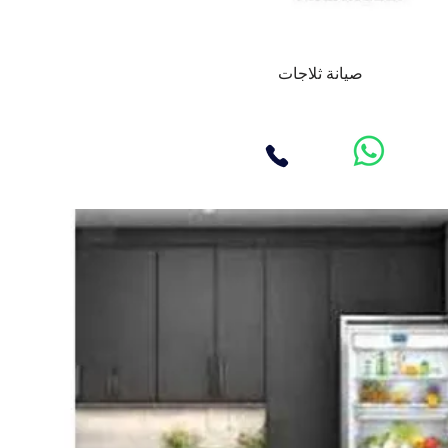
صيانة ثلاجات