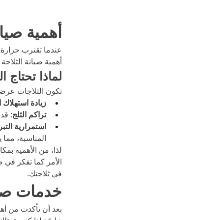
أهمية صيا
عندما تقترب حرارة ال
أهمية صيانة الثلاج
لماذا تحتاج 
تكون الثلاجات عرض
زيادة استهلاك 
تراكم الثلج
: قد
استمرارية التبر
المناسبة، مما 
لذا، من الأهمية بمك
الأمر كما تفكر في 
في ثلاجتك.
خدمات صيا
بعد أن تأكدت من أه