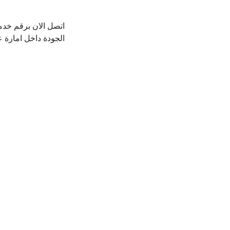
اتصل الان برقم خد
الجودة داخل امارة 