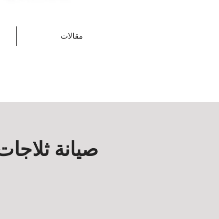
مقالات
صيانة ثلاجا