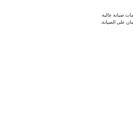
ات صيانة عالية 
ان على الصيانة.