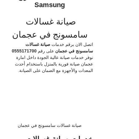
Samsung
صيانة غسالات 
سامسونج في عجمان
اتصل الان برقم خدمات
 صيانة غسالات 
سامسونج في عجمان
 على رقم 
0555171700
نوفر خدمات صيانة عالية الجودة داخل امارة 
عجمان صيانة فورية بالمنزل باستخدام أحدث 
المعدات والأجهزة مع الضمان على الصيانة.
صيانة غسالات سامسونج في عجمان