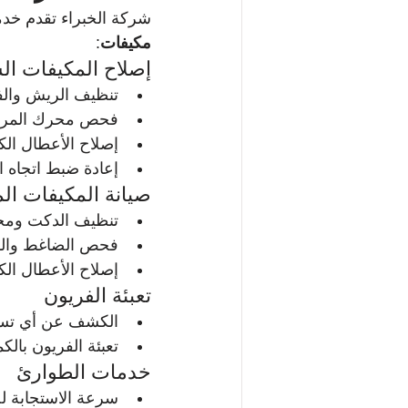
شركة الخبراء تقدم خدم
مكيفات
:
إصلاح المكيفات ال
تنظيف الريش والفل
فحص محرك المرو
إصلاح الأعطال الكه
إعادة ضبط اتجاه 
صيانة المكيفات ال
تنظيف الدكت ومجا
فحص الضاغط والمب
إصلاح الأعطال الك
تعبئة الفريون
الكشف عن أي تس
تعبئة الفريون بالك
خدمات الطوارئ
سرعة الاستجابة لج