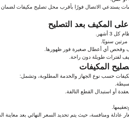
مات يستدعي الاتصال فورًا بأقرب محل تصليح مكيفات لضمان 
على المكيف بعد التصليح
ل 3 أشهر.
مرتين سنويًا.
يف وفحص أي أعطال صغيرة فور ظهورها.
ف لفترات طويلة دون راحة.
صليح المكيفات
كيفات حسب نوع الجهاز والخدمة المطلوبة، وتشمل:
بسيطة.
قدة أو استبدال القطع التالفة.
عقيمها.
ر عادلة ومنافسة، حيث يتم تحديد السعر النهائي بعد معاينة ال