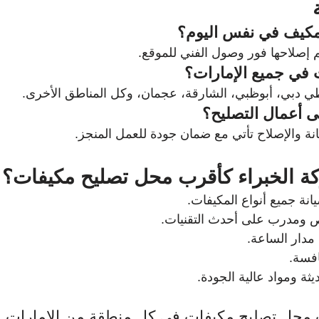
مكيف في نفس اليوم؟
 إصلاحها فور وصول الفني للموقع.
في جميع الإمارات؟
غطي دبي، أبوظبي، الشارقة، عجمان، وكل المناطق الأخرى.
 أعمال التصليح؟
نة والإصلاح تأتي مع ضمان جودة للعمل المنجز.
كة الخبراء كأقرب محل تصليح مكيفات؟
نة جميع أنواع المكيفات.
ومدرب على أحدث التقنيات.
دار الساعة.
افسة.
ثة ومواد عالية الجودة.
محل تصليح مكيفات في كل منطقة من الإمارات