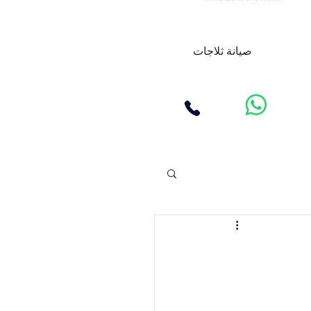
صيانة ثلاجات