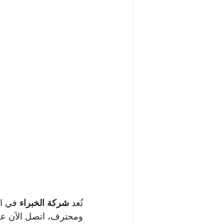
تُعد 
شركة الخبراء 
في ال
ومحترف، اتصل الآن عل