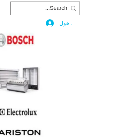
تسجيل الدخول