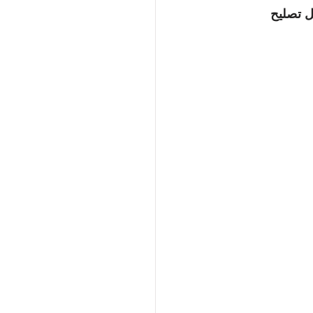
 تصليح 