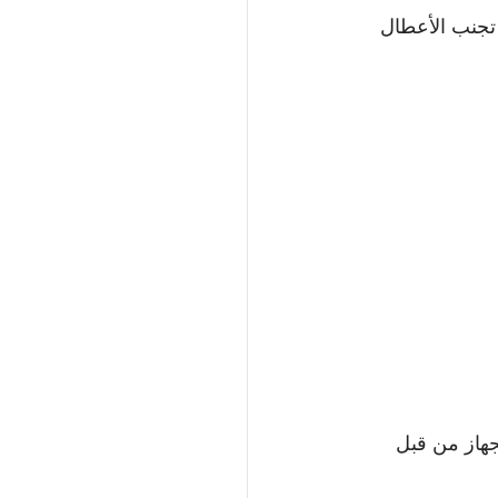
تجنب الأعطال 
جهاز من قبل 