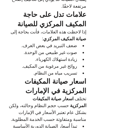
مرتفعة لاحقًا.
علامات تدل على حاجة 
المكيف المركزي للصيانة
إذا لاحظت هذه العلامات، فأنت بحاجة إلى 
صيانة المكيف المركزي
:
ضعف التبريد في بعض الغرف.
صوت غير طبيعي من الوحدة.
زيادة استهلاك الكهرباء.
روائح غير مرغوبة من المكيف.
تسريب مياه من النظام.
اسعار صيانة المكيفات 
المركزية في الإمارات
تختلف 
اسعار صيانة المكيفات 
المركزية
 حسب حجم النظام وحالته، ولكن 
بشكل عام تعتبر الأسعار في الإمارات 
مناسبة ومتفاوتة حسب الخدمة المطلوبة.
تبدأ أسعار الصيانة الدورية الأساسية 