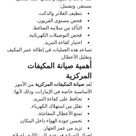
مستقر، وتشمل:
تنظيف الفلاتر والدكت.
فحص مستوى الفريون.
التأكد من سلامة الضاغط.
فحص التوصيلات الكهربائية.
اختبار كفاءة التبريد.
تساعد هذه العمليات في إطالة عمر المكيف 
وتقليل الأعطال.
أهمية صيانة المكيفات 
المركزية
تُعد 
صيانة المكيفات المركزية
 من الأمور 
الأساسية خاصة في الإمارات، وذلك لأنها:
تحافظ على كفاءة التبريد.
تقلل من استهلاك الكهرباء.
تمنع الأعطال المفاجئة.
تحسن جودة الهواء داخل المكان.
تزيد من عمر الجهاز.
إهمال الصيانة قد يؤدي إلى تكاليف إصلاح 