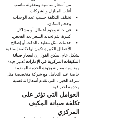
من أسعار مناسبة ومعقولة تناسب 
أغلب المنازل والشركات.
تختلف التكلفة حسب عدد الوحدات 
وحجم المكان.
في حالة وجود أعطال أو مشاكل 
كبيرة، يتم تحديد السعر بعد الفحص.
خدمات مثل تنظيف الدكت أو إصلاح 
الأعطال الكبيرة تكون لها تكلفة إضافية.
بشكل عام، يمكن القول إن 
اسعار صيانة 
المكيفات المركزية في الإمارات
 تُعتبر جيدة 
ومناسبة مقارنة بجودة الخدمة المقدمة، 
خاصة عند التعامل مع شركة متخصصة مثل 
شركة الخبراء التي تقدم أسعارًا تنافسية 
وخدمة احترافية.
العوامل التي تؤثر على 
تكلفة صيانة المكيف 
المركزي