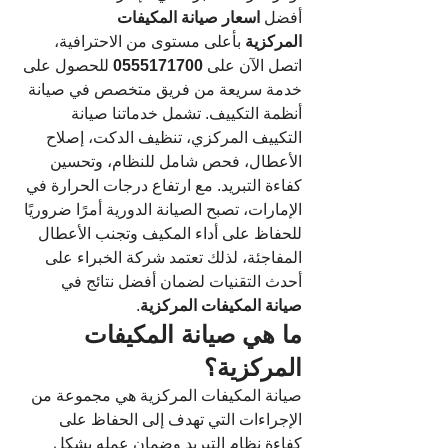
أفضل
 اسعار صيانة المكيفات 
المركزية
 بأعلى مستوى من الاحترافية، 
اتصل الآن على 
0555171700
 للحصول على 
خدمة سريعة من فريق متخصص في صيانة 
أنظمة التكييف. تشمل خدماتنا صيانة 
التكييف المركزي، تنظيف الدكت، إصلاح 
الأعطال، فحص شامل للنظام، وتحسين 
كفاءة التبريد. مع ارتفاع درجات الحرارة في 
الإمارات، تصبح الصيانة الدورية أمرًا ضروريًا 
للحفاظ على أداء المكيف وتجنب الأعطال 
المفاجئة، لذلك تعتمد شركة الخبراء على 
أحدث التقنيات لضمان أفضل نتائج في 
صيانة المكيفات المركزية
.
ما هي صيانة المكيفات 
المركزية؟
صيانة المكيفات المركزية هي مجموعة من 
الإجراءات التي تهدف إلى الحفاظ على 
كفاءة نظام التبريد وضمان عمله بشكل 