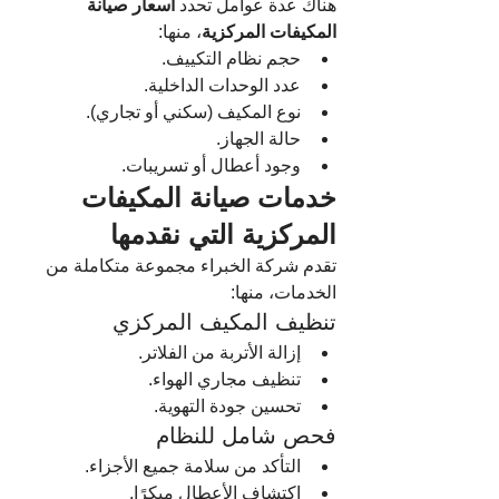
هناك عدة عوامل تحدد 
اسعار صيانة 
المكيفات المركزية
، منها:
حجم نظام التكييف.
عدد الوحدات الداخلية.
نوع المكيف (سكني أو تجاري).
حالة الجهاز.
وجود أعطال أو تسريبات.
خدمات صيانة المكيفات 
المركزية التي نقدمها
تقدم شركة الخبراء مجموعة متكاملة من 
الخدمات، منها:
تنظيف المكيف المركزي
إزالة الأتربة من الفلاتر.
تنظيف مجاري الهواء.
تحسين جودة التهوية.
فحص شامل للنظام
التأكد من سلامة جميع الأجزاء.
اكتشاف الأعطال مبكرًا.