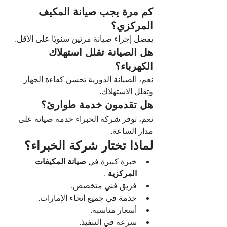
كم مرة يجب صيانة المكيف 
المركزي؟
يفضل إجراء صيانة مرتين سنويًا على الأقل.
هل الصيانة تقلل استهلاك 
الكهرباء؟
نعم، الصيانة الدورية تحسن كفاءة الجهاز 
وتقلل الاستهلاك.
هل تقدمون خدمة طوارئ؟
نعم، توفر شركة الخبراء خدمة صيانة على 
مدار الساعة.
لماذا تختار شركة الخبراء؟
خبرة كبيرة في 
صيانة المكيفات 
المركزية
 .
فريق فني متخصص.
خدمة في جميع أنحاء الإمارات.
أسعار مناسبة.
سرعة في التنفيذ.