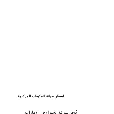
اسعار صيانة المكيفات المركزية
تُوفر شركة الخبراء في الإمارات 