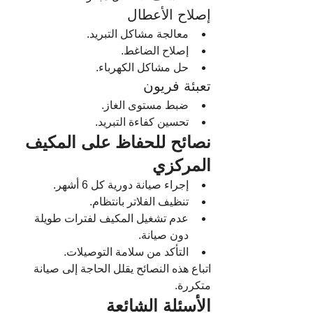
إصلاح الأعطال
معالجة مشاكل التبريد.
إصلاح الضاغط.
حل مشاكل الكهرباء.
تعبئة فريون
ضبط مستوى الغاز.
تحسين كفاءة التبريد.
نصائح للحفاظ على المكيف 
المركزي
إجراء صيانة دورية كل 6 أشهر.
تنظيف الفلاتر بانتظام.
عدم تشغيل المكيف لفترات طويلة 
دون صيانة.
التأكد من سلامة التوصيلات.
اتباع هذه النصائح يقلل الحاجة إلى صيانة 
متكررة.
الأسئلة الشائعة