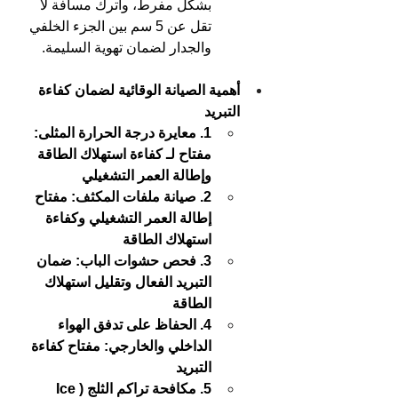
بشكل مفرط، واترك مسافة لا 
تقل عن 5 سم بين الجزء الخلفي 
والجدار لضمان تهوية السليمة.
أهمية الصيانة الوقائية لضمان كفاءة 
التبريد 
1. معايرة درجة الحرارة المثلى: 
مفتاح لـ كفاءة استهلاك الطاقة 
وإطالة العمر التشغيلي
2. صيانة ملفات المكثف: مفتاح 
إطالة العمر التشغيلي وكفاءة 
استهلاك الطاقة
3. فحص حشوات الباب: ضمان 
التبريد الفعال وتقليل استهلاك 
الطاقة
4. الحفاظ على تدفق الهواء 
الداخلي والخارجي: مفتاح كفاءة 
التبريد
5. مكافحة تراكم الثلج (Ice 