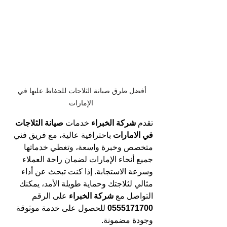
أفضل طرق صيانة الثلاجات للحفاظ عليها في 
الإمارات
تقدم 
شركة الخبراء
 خدمات 
صيانة الثلاجات 
في الامارات
 باحترافية عالية، مع فريق فني 
متخصص وخبرة واسعة، وتغطي خدماتها 
جميع أنحاء الإمارات لضمان راحة العملاء 
وسرعة الاستجابة. إذا كنت تبحث عن أداء 
مثالي لثلاجتك وحماية طويلة الأمد، يمكنك 
التواصل مع 
شركة الخبراء
 على الرقم 
0555171700 
للحصول على خدمة موثوقة 
وجودة مضمونة. 