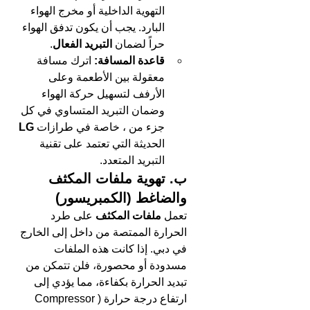
التهوية الداخلية أو مخرج الهواء 
البارد. يجب أن يكون تدفق الهواء 
حراً لضمان 
التبريد الفعال
.
قاعدة المسافة:
 اترك مسافة 
معقولة بين الأطعمة وعلى 
الأرفف لتسهيل حركة الهواء 
وضمان التبريد المتساوي في كل 
جزء من ، خاصة في طرازات 
LG
الحديثة التي تعتمد على تقنية 
التبريد المتعدد.
ب. تهوية ملفات المكثف 
والضاغط (الكمبريسور)
تعمل 
ملفات المكثف
 على طرد 
الحرارة الممتصة من داخل إلى الخارج 
في دبي. إذا كانت هذه الملفات 
مسدودة أو محصورة، فلن تتمكن من 
تبديد الحرارة بكفاءة، مما يؤدي إلى 
ارتفاع درجة حرارة (Compressor 