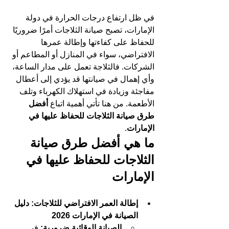
في ظل ارتفاع درجات الحرارة في دولة 
الإمارات، تصبح صيانة الثلاجات أمرًا ضروريًا 
للحفاظ على كفاءتها وإطالة عمرها 
الافتراضي، سواء في المنازل أو المطاعم أو 
الشركات. فالثلاجة تعمل على مدار الساعة، 
وأي إهمال في صيانتها قد يؤدي إلى أعطال 
مفاجئة وزيادة في استهلاك الكهرباء وتلف 
الأطعمة. من هنا تأتي أهمية اتباع 
أفضل 
طرق صيانة الثلاجات للحفاظ عليها في 
الإمارات
.
ما هي أفضل طرق صيانة 
الثلاجات للحفاظ عليها في 
الإمارات
إطالة العمر الافتراضي للثلاجات: دليل 
الصيانة في الإمارات 2026
الصيانة الوقائية ضرورية:
 في 