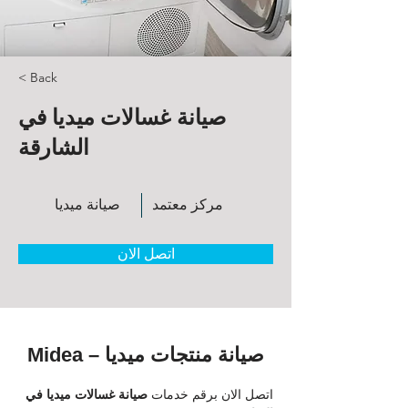
< Back
صيانة غسالات ميديا في
الشارقة
مركز معتمد
صيانة ميديا
اتصل الان
صيانة منتجات ميديا – Midea
اتصل الان برقم خدمات
 صيانة غسالات ميديا في 