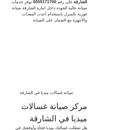
الشارقة
 على رقم 
0555171700
 نوفر خدمات 
صيانة عالية الجودة داخل امارة الشارقة صيانة 
فورية بالمنزل باستخدام أحدث المعدات 
والأجهزة مع الضمان على الصيانة.
صيانة غسالات ميديا في الشارقة
مركز صيانة غسالات 
ميديا في الشارقة
هل تعطلت غسالتك ميديا فجأة وأوقعتك في 