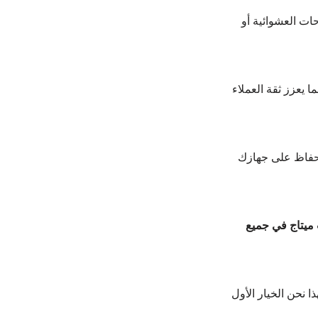
ات العشوائية أو 
 يعزز ثقة العملاء 
للحفاظ على جهازك 
 ميتاج في جميع 
 نحن الخيار الأول 