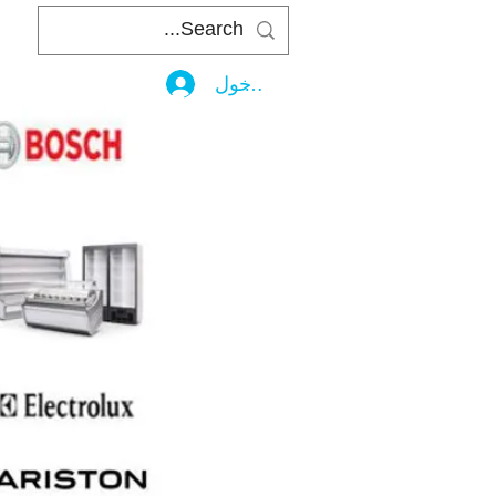
تسجيل الدخول