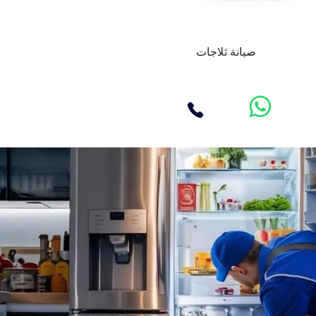
صيانة ثلاجات