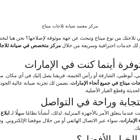
مركز معتمد صيانة ثلاجات ميتاج
ثلاجتك من نوع ميتاج وتبحث عن جهة موثوقة لإصلاحها؟ نحن هنا لنخ
 لك خدمات احترافية وسريعة من خلال 
مركز متخصص في صيانة ثلاجات
وفرة أينما كنت في الإمارات
بي، أبوظبي، الشارقة أو رأس الخيمة، فريقنا يصل إليك في أي مكان. م
ات ميتاج في جميع أنحاء الإمارات
، نضمن لك تجربة صيانة عالية الجودة
حديثة وقطع الغيار الأصلية.
ابة وراحة في التواصل
عندما يتعلق الأمر بالأجهزة المنزلية. لذلك، أنشأنا نظامًا سهلًا لـ 
ابلاغ
 الإمارات
، سواء عبر الاتصال الهاتفي أو من خلال موقعنا الإلكتروني. 
ك.
الخيار الأفضل؟