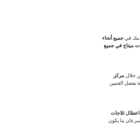
دمك في 
جميع أنحاء 
 ميتاج في جميع 
ن خلال 
مركز 
 بفضل الفنيين 
 اعطال ثلاجات 
وسرعان ما يكون 