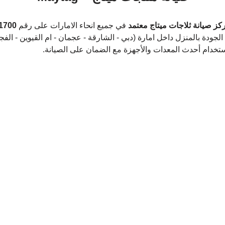
كز صيانة ثلاجات ميتاج معتمد
 في جميع انحاء الامارات على رقم 
1700
لجودة بالمنزل داخل امارة (دبي - الشارقة - عجمان - ام القيوين - الفج
استخدام أحدث المعدات والأجهزة مع الضمان على الصيانة.