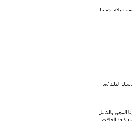
 عملائنا جعلتنا 
سبك. لذلك نُعد 
ا المجهز بالكامل. 
ع كافة الحالات.