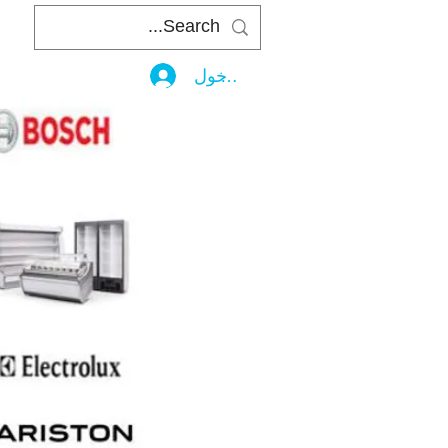
تسجيل الدخول