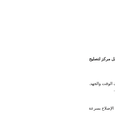
 مركز لتصليح 
 الوقت والجهد. 
الإصلاح بسرعة 