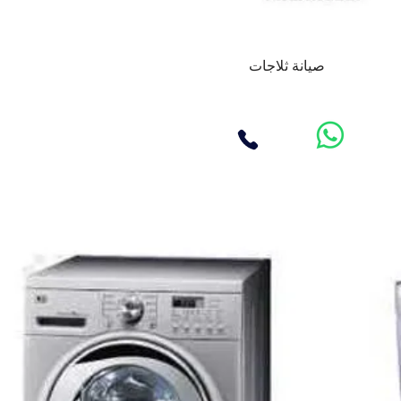
صيانة ثلاجات