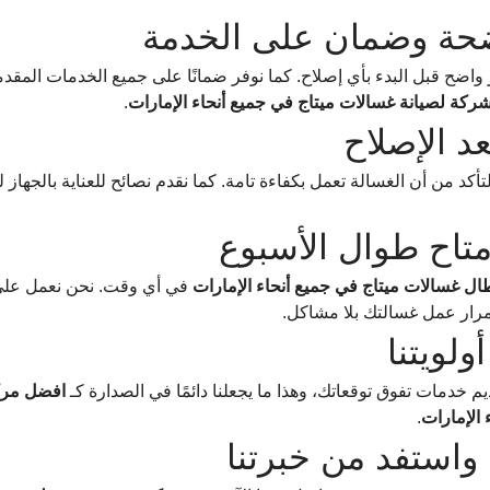
ضحة وضمان على الخدمة
ضح قبل البدء بأي إصلاح. كما نوفر ضمانًا على جميع الخدمات المقدمة
كة لصيانة غسالات ميتاج في جميع أنحاء الإمارات
.
د الإصلاح
 التأكد من أن الغسالة تعمل بكفاءة تامة. كما نقدم نصائح للعناية بالجهاز
تاح طوال الأسبوع
طال غسالات ميتاج في جميع أنحاء الإمارات
 في أي وقت. نحن نعمل على
رار عمل غسالتك بلا مشاكل.
لويتنا
خدمات تفوق توقعاتك، وهذا ما يجعلنا دائمًا في الصدارة كـ 
افضل مرك
 الإمارات
.
 واستفد من خبرتنا