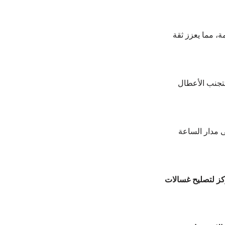
، مما يعزز ثقة 
 لتجنب الأعطال 
 مدار الساعة 
ز لتصليح غسالات 