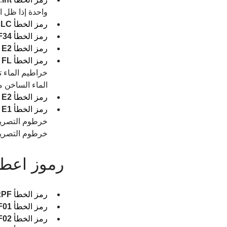
واحدة إذا ظل ا
رمز الخطأ 
LC
 
رمز الخطأ 
F34
رمز الخطأ 
E2
 
رمز الخطأ 
FL
 
خراطيم الماء ت
الماء الساخن م
رمز الخطأ 
E2
 
رمز الخطأ 
E1
 
خرطوم التصريف
خرطوم التصريف
رموز اعطا
رمز الخطأ 
PF
:
رمز الخطأ 
F01
رمز الخطأ 
F02