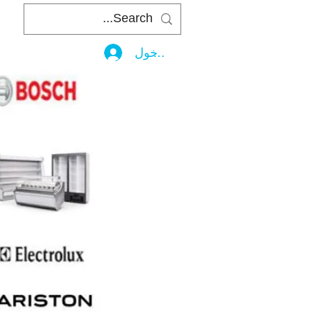
تسجيل الدخول