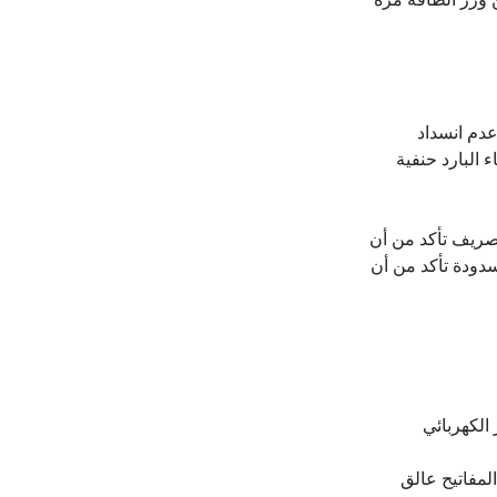
عدم انسداد 
البارد حنفية 
صريف تأكد من أن 
ودة تأكد من أن 
الكهربائي
لمفاتيح عالق