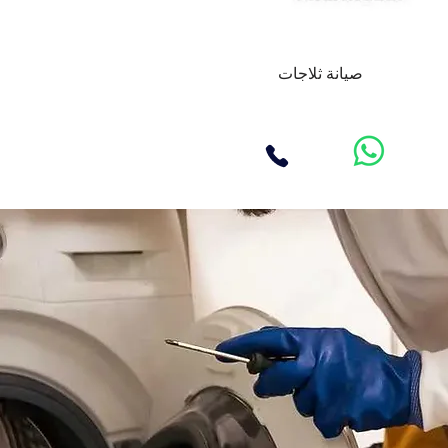
صيانة ثلاجات