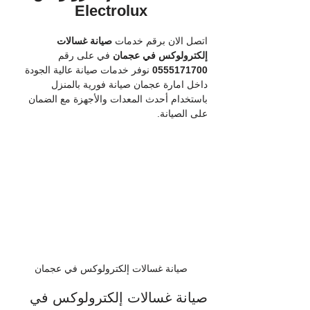
Electrolux
اتصل الان برقم خدمات
 صيانة غسالات 
إلكترولوكس في عجمان
 في على رقم 
0555171700
 نوفر خدمات صيانة عالية الجودة 
داخل امارة عجمان صيانة فورية بالمنزل 
باستخدام أحدث المعدات والأجهزة مع الضمان 
على الصيانة.
صيانة غسالات إلكترولوكس في عجمان
صيانة غسالات إلكترولوكس في 