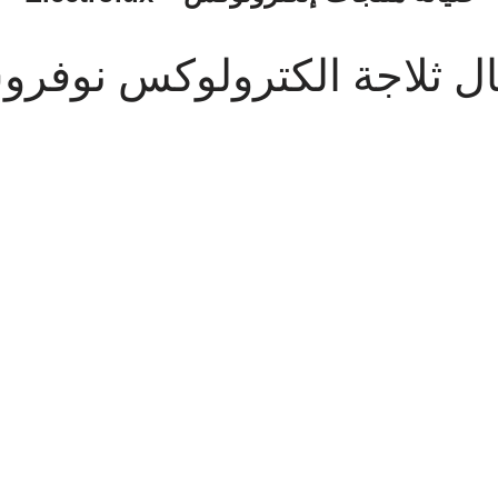
ل ثلاجة الكترولوكس نوفر