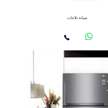
صيانة ثلاجات