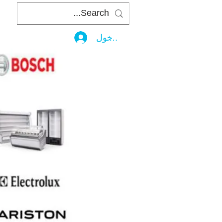
تسجيل الدخول