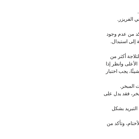
 الفريزر.
كد من عدم وجود 
 إلى استبدال.
ثلاجة أكثر من 
لأعلى وانظر إذا 
ئًا، يجب اختبار 
 المبخر.
بخر، فقد يدل على 
لتبريد بشكل 
أختام، وتأكد من 