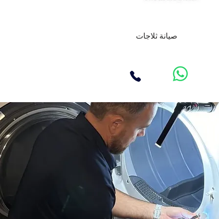
صيانة ثلاجات