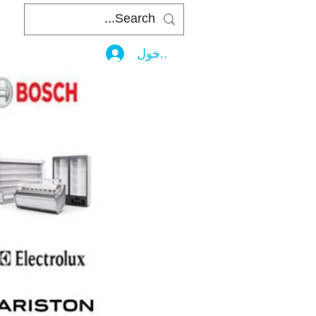
تسجيل الدخول