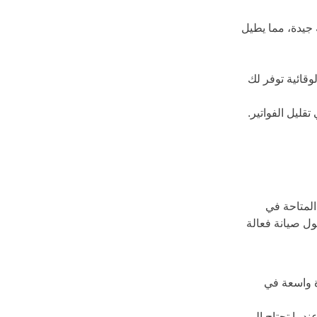
 جيدة، مما يطيل 
وقائية توفر لك 
ليل الفواتير.
لمتاحة في 
ل صيانة فعالة 
ة واسعة في 
ندما تحتاج إلى 