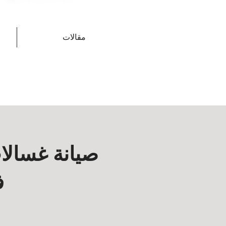
مقالات
صيانة غسالا
ف