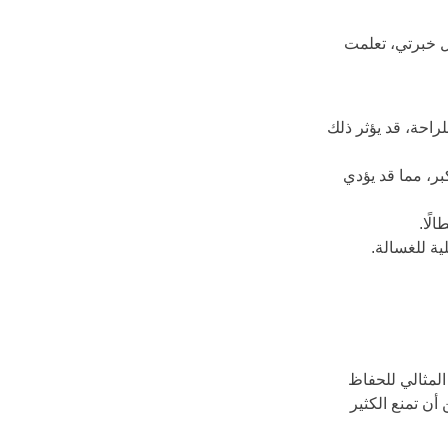
ل خبرتي، تعلمت 
احة، قد يؤثر ذلك 
ر، مما قد يؤدي 
لًا.
ية للغسالة.
المثالي للحفاظ 
أن تمنع الكثير 