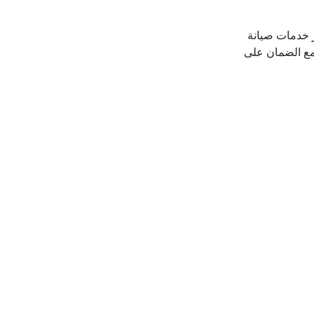
 خدمات صيانة 
مع الضمان على 