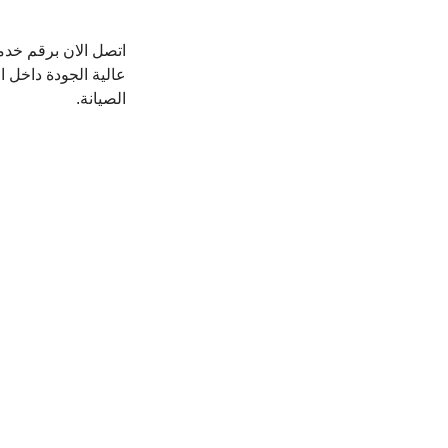
اتصل الان برقم خد
عالية الجودة داخل ا
الصيانة.