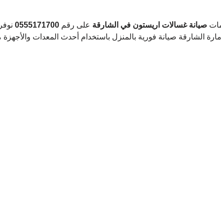
مات
 صيانة غسالات اريستون في الشارقة
 على رقم 
0555171700
 نوفر
مارة الشارقة صيانة فورية بالمنزل باستخدام أحدث المعدات والأجهزة 