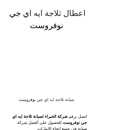
اعطال ثلاجة ايه ا
ي جي 
نوفروست
صيانة ثلاجة ايه ا
ي جي نوفروست
اتصل برقم 
شركة الخبراء لصيانة ثلاجة ايه اي 
جي نوفروست
 للحصول على أفضل شركة 
صيانة في جميع انحاء الامارات 