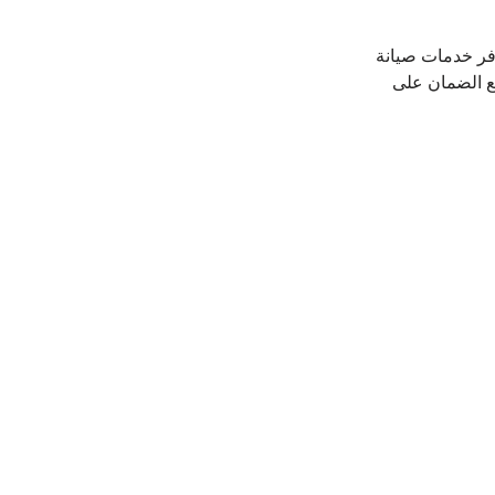
فر خدمات صيانة 
ع الضمان على 