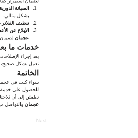
لضمان استمرار كفاء
الصيانة الدورية
بشكل مثالي.
تنظيف الفلاتر ب
الإبلاغ عن الأ
عجمان
 لضمان 
خدمات ما بعد
بعد إجراء الإصلاحات
تعمل بشكل صحيح، وي
الخاتمة
سواء كنت في عجمان
للحصول على خدمة مو
تطمئن إلى أن ثلاجتك
عجمان
 والتواصل م
Next