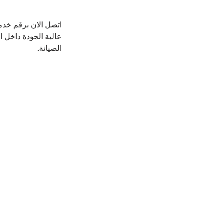
اتصل الان برقم خد
عالية الجودة داخل 
الصيانة.