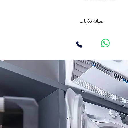
صيانة ثلاجات