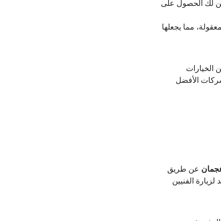
من لك الحصول على 
قولة، مما يجعلها 
ن الخيارات 
شركات الأفضل 
عجمان
 عن طريق 
لزيارة الفنيين 