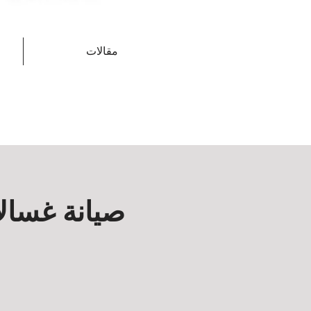
مقالات
صيانة غسال