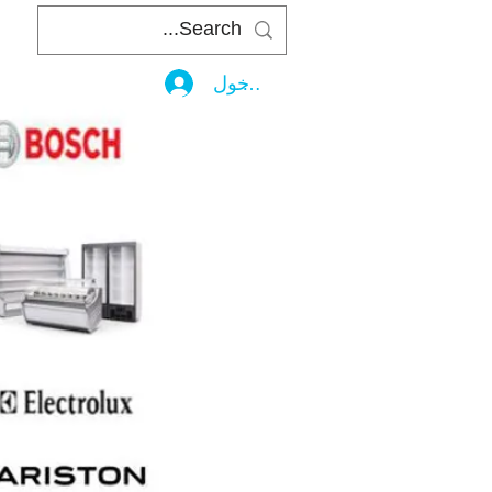
تسجيل الدخول