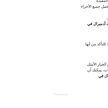
لمفيدة:
مل جميع الأجزاء 
.
 أدميرال في 
 للتأكد من أنها 
 الخيار الأمثل 
ت، يمكنك أن 
ال في 
Previous