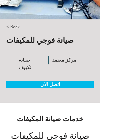
< Back
صيانة فوجي للمكيفات
مركز معتمد
صيانة
تكييف
اتصل الان
خدمات صيانة المكيفات
صيانة فوجي للمكيفات