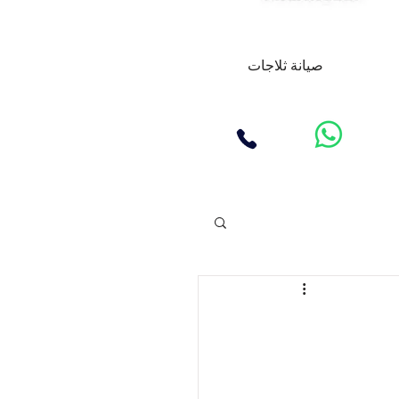
صيانة ثلاجات