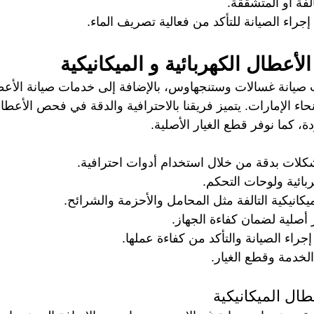
الفة أو المتشققة.
إجراء الصيانة للتأكد من فعالية تصريف الماء.
أعطال الكهربائية و الميكانيكية
يانة غسالات وستنجهاوس، بالإضافة إلى خدمات صيانة الأعطال
حاء الإمارات. يتميز فريقنا بالاحترافية والدقة في فحص الأعطا
 كما نوفر قطع الغيار الأصلية.
كلات بدقة من خلال استخدام أدوات احترافية.
ربائية ولوحات التحكم.
ميكانيكية التالفة مثل المحامل والأحزمة والشرائح.
أصلية لضمان كفاءة الجهاز.
إجراء الصيانة والتأكد من كفاءة عملها.
لخدمة وقطع الغيار.
ال الميكانيكية