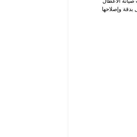
صيانة الأعطال 
 بدقة وإصلاحها 