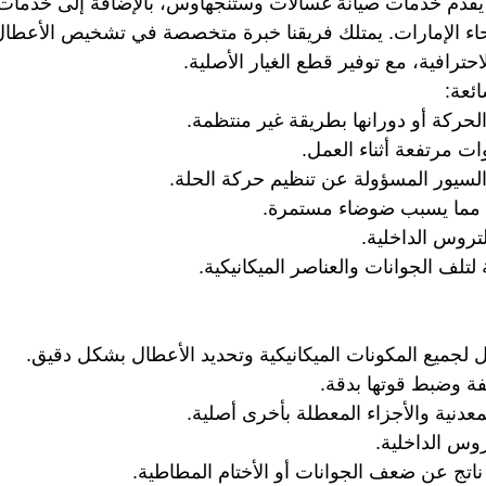
يقدم خدمات صيانة غسالات وستنجهاوس، بالإضافة إلى خدمات 
نحاء الإمارات. يمتلك فريقنا خبرة متخصصة في تشخيص الأعطال
احترافية، مع توفير قطع الغيار الأصلية.
ائعة:
حركة أو دورانها بطريقة غير منتظمة.
ات مرتفعة أثناء العمل.
لسيور المسؤولة عن تنظيم حركة الحلة.
ي مما يسبب ضوضاء مستمرة.
تروس الداخلية.
لتلف الجوانات والعناصر الميكانيكية.
جميع المكونات الميكانيكية وتحديد الأعطال بشكل دقيق.
لفة وضبط قوتها بدقة.
معدنية والأجزاء المعطلة بأخرى أصلية.
روس الداخلية.
اتج عن ضعف الجوانات أو الأختام المطاطية.