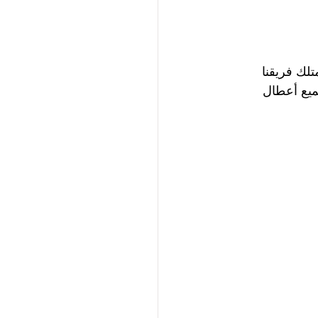
لك فريقنا 
ميع أعطال 