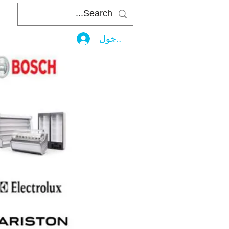
تسجيل الدخول