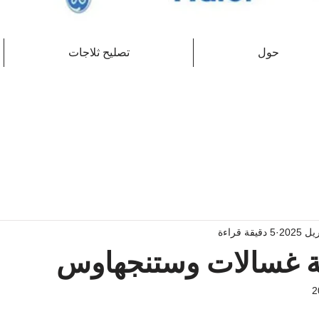
حول
تصليح ثلاجات
5 دقيقة قراءة
ة غسالات وستنجهاوس