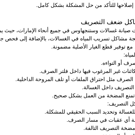
 إصلاحها للتأكد من حل المشكلة بشكل كامل.
اكل ضعف التصريف
صيانة غسالات وستنجهاوس في جميع أنحاء الإمارات، حيث يمت
لجة مشاكل تسريب المياه في الغسالات، بالإضافة إلى فحص ج
 مع توفير قطع الغيار الأصلية مضمونة.
ياه:
ف أو التواءه.
لكائنات غير المرغوب فيها داخل فلتر الصرف.
صرف مثل احتراق الملفات أو تلف المروحة الداخلية.
لتصريف داخل الغسالة.
تمنع المضخة من العمل بشكل صحيح.
كل التصريف:
للغسالة وتحديد السبب الحقيقي للمشكلة.
الة أي عقبات في مسار الصرف.
مضخة التصريف التالفة.