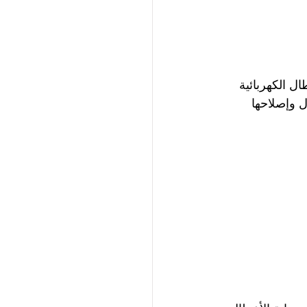
 الكهربائية 
ل وإصلاحها 