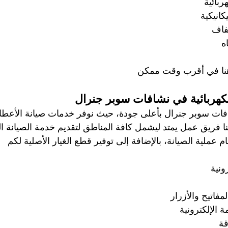
ربائية
كانيكية
جفاف
ه
هنا في أقرب وقت ممكن
كهربائية في نشافات سوبر جنرال
ات سوبر جنرال بأعلى جودة، حيث نوفر خدمات صيانة الأعطال 
ينا فريق عمل يمتد ليشمل كافة المناطق لتقديم خدمة الصيانة ا
 عملية الصيانة، بالإضافة إلى توفير قطع الغيار الأصلية لكم
ونية
مفاتيح والأزرار
ة الإلكترونية
قة