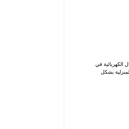
الكهربائية في 
لمنزلية بشكل 