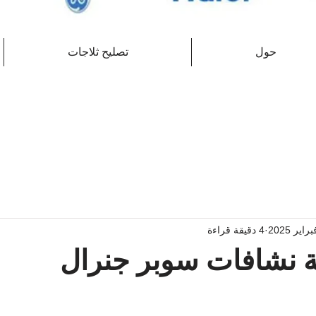
حول
تصليح ثلاجات
4 دقيقة قراءة
ة نشافات سوبر جنرال