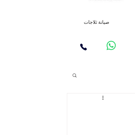
صيانة ثلاجات