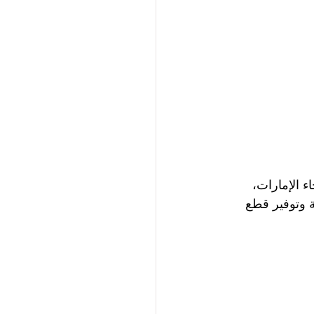
 الإمارات، 
ة وتوفير قطع 