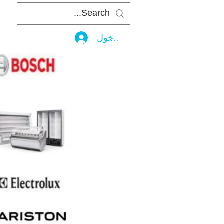
تسجيل الدخول