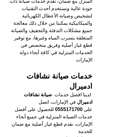
المنزل مع ضمان، نقدم خدمات صيانة ذات 
جودة عالية ونستخدم أحدث التقنيات 
لتشخيص وصيانة الأعطال الكهربائية 
والميكانيكية يمكننا من خلال ذلك معالجة 
جميع مشكلات التدفئة والتجفيف والصيانة 
المتعلقة بتسرب المياه وغيرها، مع توفير 
قطع غيار أصلية وفريق متخصص في 
الخدمات المنزلية في كافة أنحاء دولة 
الإمارات
خدمات صيانة نشافات 
ادميرال 
لدينا افضل خدمات 
 صيانة نشافات 
ادميرال
 في الإمارات، اتصل 
على 
0555171700 
للحصول على أفضل 
خدمات الصيانة المنزلية في جميع أنحاء 
الإمارات، نقدم قطع غيار أصلية مع ضمان 
للخدمة