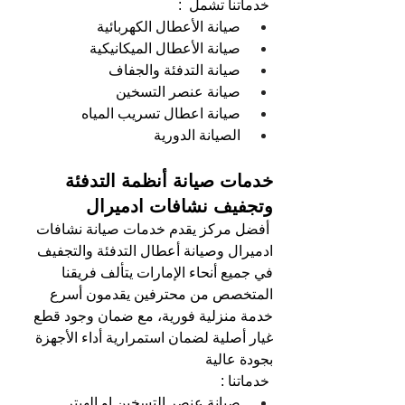
خدماتنا تشمل  :   
صيانة الأعطال الكهربائية 
صيانة الأعطال الميكانيكية
صيانة التدفئة والجفاف 
صيانة عنصر التسخين 
صيانة اعطال تسريب المياه 
الصيانة الدورية
خدمات صيانة أنظمة التدفئة 
وتجفيف نشافات ادميرال
أفضل مركز يقدم خدمات صيانة نشافات 
ادميرال وصيانة أعطال التدفئة والتجفيف 
في جميع أنحاء الإمارات يتألف فريقنا 
المتخصص من محترفين يقدمون أسرع 
خدمة منزلية فورية، مع ضمان وجود قطع 
غيار أصلية لضمان استمرارية أداء الأجهزة 
بجودة عالية
خدماتنا : 
صيانة عنصر التسخين او الهيتر 