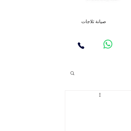
صيانة ثلاجات