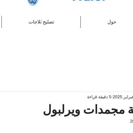
حول
تصليح ثلاجات
5 دقيقة قراءة
ة مجمدات ويرلبول