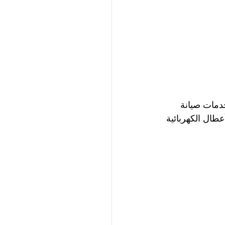
دمات صيانة 
عطال الكهربائية 