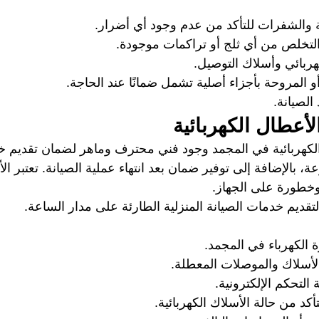
والشفرات للتأكد من عدم وجود أي أضرار.
لتخلص من أي ثلج أو تراكمات موجودة.
بائي وأسلاك التوصيل.
و المروحة بأجزاء أصلية تشمل ضمانًا عند الحاجة.
الصيانة.
أعطال الكهربائية
لكهربائية في المجمد وجود فني محترف وماهر لضمان تقديم خ
، بالإضافة إلى توفير ضمان بعد انتهاء عملية الصيانة. تعتبر الأ
 وخطورة على الجهاز.
لتقديم خدمات الصيانة المنزلية الطارئة على مدار الساعة.
الكهرباء في المجمد.
الأسلاك والموصلات المعطلة.
 التحكم الإلكترونية.
د من حالة الأسلاك الكهربائية.