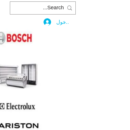
تسجيل الدخول