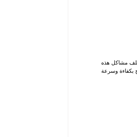
تلف مشاكل هذه 
ح بكفاءة وسرعة 