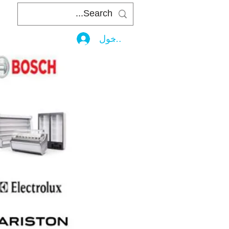
تسجيل الدخول