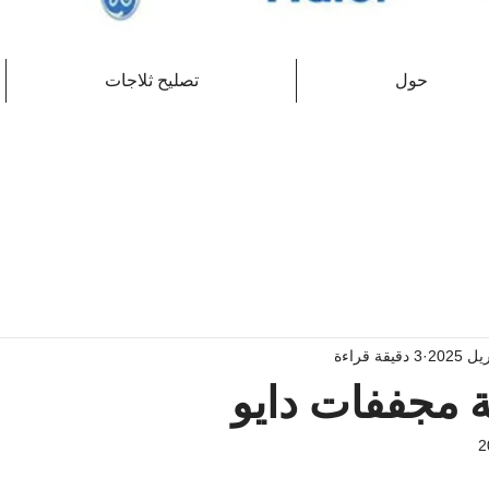
حول
تصليح ثلاجات
3 دقيقة قراءة
 مجففات دايو