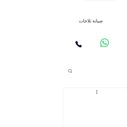
صيانة ثلاجات