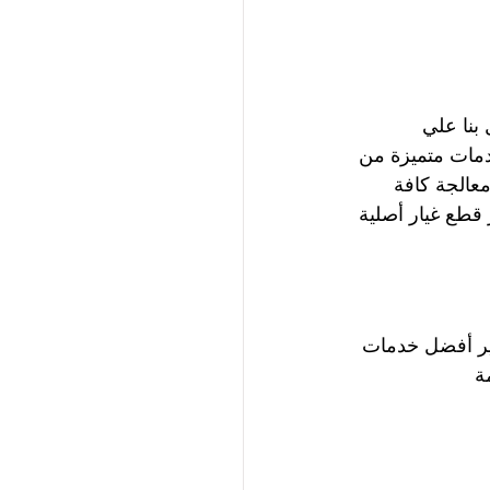
بنا علي 
مات متميزة من 
معالجة كافة 
قطع غيار أصلية 
ير أفضل خدمات 
ة