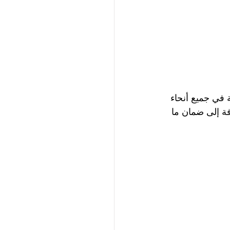
 في جميع أنحاء 
فة إلى ضمان ما 