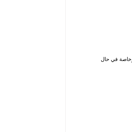
وخاصة في حال 