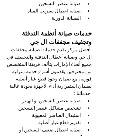
صيانة عنصر التسخين 
صيانة اعطال تسريب المياه 
الصيانة الدورية
خدمات صيانة أنظمة التدفئة 
وتجفيف مجففات ال جي
أفضل مركز يقدم خدمات صيانة مجففات 
ال جي وصيانة أعطال التدفئة والتجفيف في 
جميع أنحاء الإمارات يتألف فريقنا المتخصص 
من محترفين يقدمون أسرع خدمة منزلية 
فورية، مع ضمان وجود قطع غيار أصلية 
لضمان استمرارية أداء الأجهزة بجودة عالية
خدماتنا : 
صيانة عنصر التسخين او الهيتر 
تشخيص مشاكل عنصر التسخين 
استبدال العناصر المعيوبة
تقديم قطع غيار أصلية
صيانة اعطال ضعف التسخين أو 