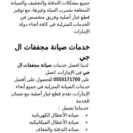
جميع مشكلات التدفئة والتجفيف والصيانة 
المتعلقة بتسرب المياه وغيرها، مع توفير 
قطع غيار أصلية وفريق متخصص في 
الخدمات المنزلية في كافة أنحاء دولة 
الإمارات
خدمات صيانة مجففات ال 
جي 
لدينا افضل خدمات 
صيانة مجففات ال 
جي
 في الإمارات، اتصل 
على 
0555171700 
للحصول على أفضل 
خدمات الصيانة المنزلية في جميع أنحاء 
الإمارات، نقدم قطع غيار أصلية مع ضمان 
للخدمة
خدماتنا تشمل  :   
صيانة الأعطال الكهربائية 
صيانة الأعطال الميكانيكية
صيانة التدفئة والجفاف 