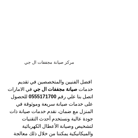
مركز صيانة مجففات ال جي
افضل الفنيين والمتخصصين في تقديم 
خدمات
 صيانة مجففات ال جي 
في الامارات 
اتصل بنا علي رقم 
0555171700 
للحصول 
على خدمات صيانة سريعة وموثوقة في 
المنزل مع ضمان، نقدم خدمات صيانة ذات 
جودة عالية ونستخدم أحدث التقنيات 
لتشخيص وصيانة الأعطال الكهربائية 
والميكانيكية يمكننا من خلال ذلك معالجة 