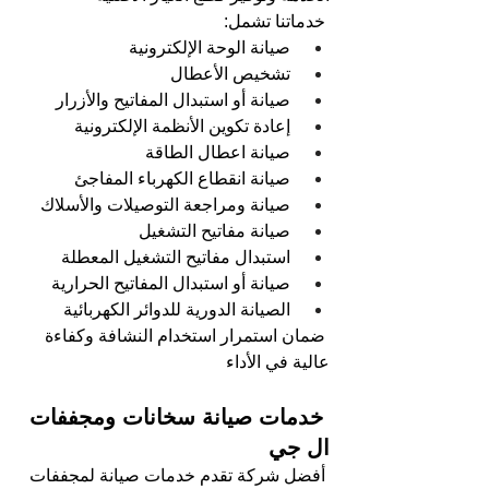
خدماتنا تشمل:  
صيانة الوحة الإلكترونية  
تشخيص الأعطال    
صيانة أو استبدال المفاتيح والأزرار 
إعادة تكوين الأنظمة الإلكترونية 
صيانة اعطال الطاقة  
صيانة انقطاع الكهرباء المفاجئ
صيانة ومراجعة التوصيلات والأسلاك 
صيانة مفاتيح التشغيل 
استبدال مفاتيح التشغيل المعطلة
صيانة أو استبدال المفاتيح الحرارية 
الصيانة الدورية للدوائر الكهربائية 
ضمان استمرار استخدام النشافة وكفاءة 
عالية في الأداء
 خدمات صيانة سخانات ومجففات 
ال جي
أفضل شركة تقدم خدمات صيانة لمجففات 