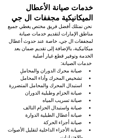
خدمات صيانة الأعطال 
الميكانيكية 
مجففات ال جي
نحن نمتلك أفضل فريق مختص يغطي جميع 
مناطق الإمارات لتقديم خدمات صيانة 
لمجففات ال جي، خاصة عند حدوث أعطال 
ميكانيكية، بالإضافة إلى تقديم ضمان بعد 
الخدمة وتوفير قطع غيار أصلية
خدمات الصيانة:   
صيانة محرك الدوران والمحاملِ  
تشخيص المحرك وأداء المحامل
استبدال المحرك والمحامل المتضررة 
صيانة الحزام وطبلية الدوران  
صيانة تسريب المياه 
صيانة واستبدال الحزام التالف
صيانة أعطال الطبلية الدوارة
صيانة أجزاء الحركة   
صيانة الأجزاء الداخلية لتقليل الأصوات 
والاهتزازات