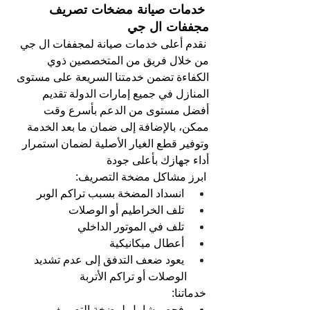
 خدمات صيانة مضخات تصريف 
مجففات ال جي
نقدم أعلى خدمات صيانة لمجففات ال جي 
من خلال فريق من المتخصصين ذوي 
الكفاءة تضمن خدمتنا السريعة على مستوى 
المنازل في جميع إمارات الدولة تقديم 
أفضل مستوى من الدعم بأسرع وقت 
ممكن، بالإضافة إلى ضمان ما بعد الخدمة 
وتوفير قطع الغيار الأصلية لضمان استمرار 
أداء جهازك بأعلى جودة
ابرز مشاكل مضخة التصريف: 
انسداد المضخة بسبب تراكم الوبر 
تلف الخراطيم أو الوصلات 
تلف في الموتور الداخلي 
أعطال ميكانيكية 
يعود ضعف التدفق إلى عدم تشديد 
الوصلات أو تراكم الأتربة
خدماتنا: 
فحص شامل لمضخة التصريف 