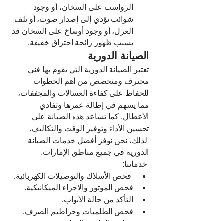
الرواسب على السخان، أو وجود 
شوائب تؤدي إلى إصدار صوت، أو تلف 
العزل، أو وجود أوساخ على السخان قد 
يسبب ظهور رائحة احتراق خفيفة.
الصيانة الدورية 
تعتبر الصيانة الدورية التي يقوم بها فني 
محترف ومتخصص من أهم الخطوات 
للحفاظ على كفاءة الغسالات والمجففات، 
مما يسهم في إطالة عمرها وتفادي 
الأعطال. كما تساعد هذه الصيانة على 
تحسين الأداء وتوفير الوقت والتكاليف.
 لذلك، نحن نوفر أفضل خدمات الصيانة 
الدورية في جميع مناطق الإمارات.
 خدماتنا:
 فحص الأسلاك والتوصيلات الكهربائية.
فحص الموتور والاجزاء الميكانيكية.
التأكد من حالة الأبواب.
فحص الطلمبات وخراطيم الصرف.