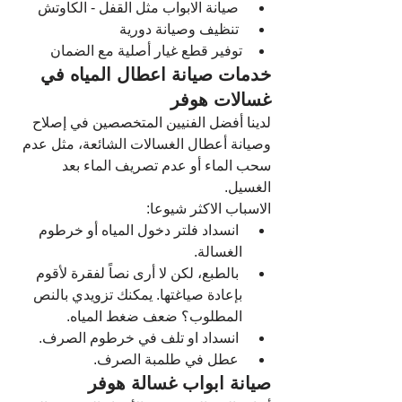
 صيانة الابواب مثل القفل - الكاوتش
 تنظيف وصيانة دورية
توفير قطع غيار أصلية مع الضمان
خدمات صيانة اعطال المياه في 
غسالات هوفر 
لدينا أفضل الفنيين المتخصصين في إصلاح 
وصيانة أعطال الغسالات الشائعة، مثل عدم 
سحب الماء أو عدم تصريف الماء بعد 
الغسيل.
الاسباب الاكثر شيوعا:
 انسداد فلتر دخول المياه أو خرطوم 
الغسالة.
 بالطبع، لكن لا أرى نصاً لفقرة لأقوم 
بإعادة صياغتها. يمكنك تزويدي بالنص 
المطلوب؟ ضعف ضغط المياه.
 انسداد او تلف في خرطوم الصرف.
 عطل في طلمبة الصرف.
صيانة ابواب غسالة هوفر