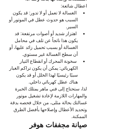
اعطال شائعة:
 الغسالة لا تعمل أو لا تدور: قد يكون 
السبب هو حدوث عطل في الموتور أو 
السير.
 اهتزاز شديد أو أصوات مرتفعة: قد 
يكون هذا ناتجاً عن تلف في محامل 
الغسالة أو بسبب تحميل زائد عليها، أو 
أن سطح الغسالة غير مستوي.
 سخونة المحرك أو انقطاع التيار 
الكهربائي: يمكن أن يكون تراكم الغبار 
سببًا رئيسيًا لهذا الخلل أو قد يكون 
هناك عطل كهربائي داخلي.
لذا، ستحتاج إلى فني ماهر يمتلك الخبرة 
والمهارات اللازمة لإعادة تشغيل موتور 
غسالتك بحالة مثلى، من خلال فحصه بدقة 
وتحديد الأعطال وإصلاحها بأفضل الطرق 
الممكنة.
صيانة مجففات هوفر