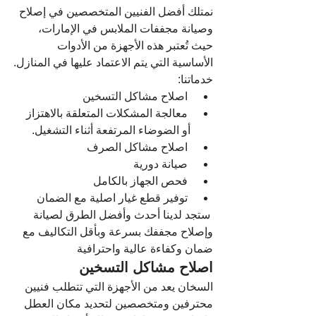
نمتلك أفضل الفنيين المتخصصين في إصلاح 
وصيانة مجففات الملابس في الإمارات، 
حيث تُعتبر هذه الأجهزة من الأدوات 
الأساسية التي يتم الاعتماد عليها في المنازل.
خدماتنا:
 اصلاح مشاكل التسخين
 معالجة المشكلات المتعلقة بالاهتزاز 
أو الضوضاء المرتفعة أثناء التشغيل.
 اصلاح مشاكل الصرف
 صيانة دورية
 فحص الجهاز بالكامل
 توفير قطع غيار اصلية مع الضمان
 ستجد لدينا أحدث وأفضل الطرق لصيانة 
وإصلاح مجففك بسرعة وبأقل التكاليف مع 
ضمان وكفاءة عالية واحترافية
اصلاح مشاكل التسخين
السخان يعد من الأجهزة التي تتطلب فنيين 
محترفين ومتخصصين لتحديد مكان العطل 