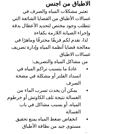
الاطباق من اجنس
تعتبر مشكلات المياه والصرف في 
غسالات الأطباق من القضايا الشائعة التي 
تتطلب وجود مختص لتحديد الأعطال بدقة 
وإجراء الصيانة اللازمة بكفاءة
لذا، نقدم لكم فريقًا محترفًا وماهرًا في 
معالجة قضايا أنظمة المياه وإدارة تصريف 
غسالات الاطباق
من مشاكل المياه والتصريف: 
عادةً ما يتسبب تراكم المياه في 
انسداد الفلتر أو مشكلة في مضخة 
الصرف
يمكن أن يحدث تسرب الماء من 
الغسالة نتيجة تلف الكاوتش أو خرطوم 
المياه، أو بسبب مشاكل في باب 
الغسالة
انخفاض ضغط المياه يمنع تحقيق 
مستوى جيد من نظافة الأطباق
;   