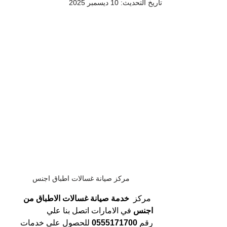
تاريخ التحديث:
10 ديسمبر 2025
مركز صيانة غسالات اطباق اجنس
مركز 
 خدمة صيانة غسالات الاطباق من 
اجنس 
في الامارات اتصل بنا علي 
رقم 
0555171700 
للحصول على خدمات 