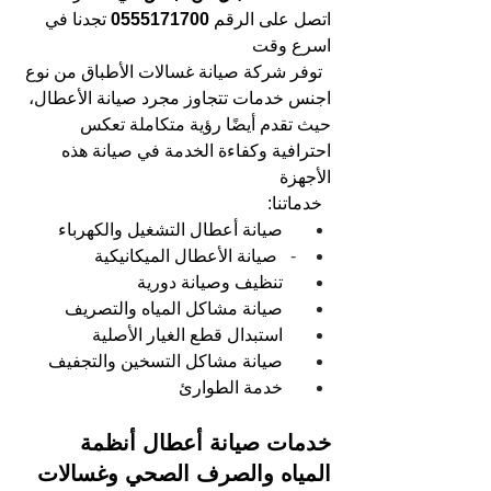
اتصل على الرقم 
0555171700
 تجدنا في 
اسرع وقت 
توفر شركة صيانة غسالات الأطباق من نوع 
اجنس خدمات تتجاوز مجرد صيانة الأعطال، 
حيث تقدم أيضًا رؤية متكاملة تعكس 
احترافية وكفاءة الخدمة في صيانة هذه 
الأجهزة
خدماتنا: 
صيانة أعطال التشغيل والكهرباء 
-   
صيانة الأعطال الميكانيكية 
تنظيف وصيانة دورية 
صيانة مشاكل المياه والتصريف 
استبدال قطع الغيار الأصلية 
صيانة مشاكل التسخين والتجفيف 
خدمة الطوارئ
خدمات صيانة أعطال أنظمة 
المياه والصرف الصحي وغسالات 