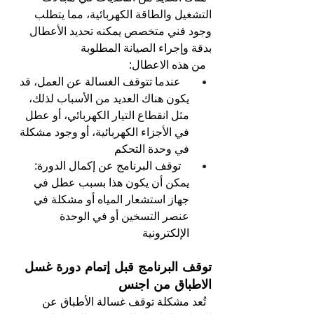
التشغيل والطاقة الكهربائية، مما يتطلب 
وجود فني متخصص يمكنه تحديد الأعطال 
بدقة وإجراء الصيانة المطلوبة
من هذه الاعطال: 
عندما تتوقف الغسالة عن العمل، قد 
يكون هناك العديد من الأسباب لذلك، 
مثل انقطاع التيار الكهربائي، أو عطل 
في الأجزاء الكهربائية، أو وجود مشكلة 
في وحدة التحكم
توقف البرنامج عن إكمال الدورة: 
يمكن أن يكون هذا بسبب عطل في 
جهاز استشعار المياه أو مشكلة في 
عنصر التسخين أو في الوحدة 
الإلكترونية
توقف البرنامج قبل إتمام دورة غسل 
الاطباق من اجنس
تُعد مشكلة توقف غسالة الأطباق عن 