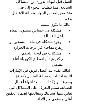
العمل قبل انتهاء الدورة من المشاكل 
الشائعة، مما يتطلب اللجوء إلى فني 
متخصص لفحص الجهاز وصيانة الأعطال 
بدقة
غالبًا ما يكون سببه: 
مشكلة في حساس مستوى المياه 
داخل الغسالة
وجود مشكلة في ملف التسخين أو 
ارتفاع مفاجئ في درجات الحرارة
مشكلات في لوحة التحكم 
الإلكترونية أو انقطاع الكهرباء أثناء 
التشغيل
لذلك، نقدم لك أفضل فريق في الإمارات 
لتلبية احتياجات صيانة المنازل بكفاءة 
وسرعة، ونؤكد لك أنه بعد انتهاء أعمال 
الصيانة، سيتم التعرف على المشاكل التي 
تعاني منها غسالتك ومعالجتها لضمان تحقيق 
أعلى مستوى من الأداء