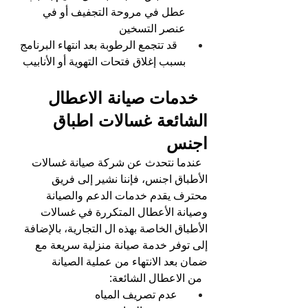
عطل في مروحة التجفيف أو في 
عنصر التسخين
قد تتجمع الرطوبة بعد انتهاء البرنامج 
بسبب إغلاق فتحات التهوية أو الأنابيب
  خدمات 
صيانة الاعطال 
الشائعة 
غسالات اطباق 
اجنس
عندما نتحدث عن شركة صيانة غسالات 
الأطباق اجنس، فإننا نشير إلى فريق 
محترف يقدم خدمات الدعم والصيانة 
وصيانة الأعطال المتكررة في غسالات 
الأطباق الخاصة بهذه ال التجارية، بالإضافة 
إلى توفر خدمة صيانة منزلية سريعة مع 
ضمان بعد الانتهاء من عملية الصيانة
من الاعطال الشائعة:  
عدم تصريف المياه 