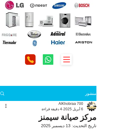
منشور
AlKhobraa 700
6 أبريل 2025
4 دقيقة قراءة
مركز صيانة سيمنز
تاريخ التحديث:
13 ديسمبر 2025