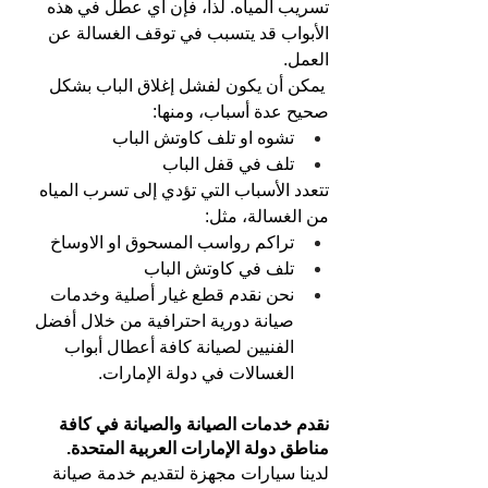
تسريب المياه. لذا، فإن أي عطل في هذه 
الأبواب قد يتسبب في توقف الغسالة عن 
العمل.
 يمكن أن يكون لفشل إغلاق الباب بشكل 
صحيح عدة أسباب، ومنها:
تشوه او تلف كاوتش الباب
تلف في قفل الباب
تتعدد الأسباب التي تؤدي إلى تسرب المياه 
من الغسالة، مثل:
تراكم رواسب المسحوق او الاوساخ
تلف في كاوتش الباب
نحن نقدم قطع غيار أصلية وخدمات 
صيانة دورية احترافية من خلال أفضل 
الفنيين لصيانة كافة أعطال أبواب 
الغسالات في دولة الإمارات.
نقدم خدمات الصيانة والصيانة في كافة 
مناطق دولة الإمارات العربية المتحدة.
لدينا سيارات مجهزة لتقديم خدمة صيانة 