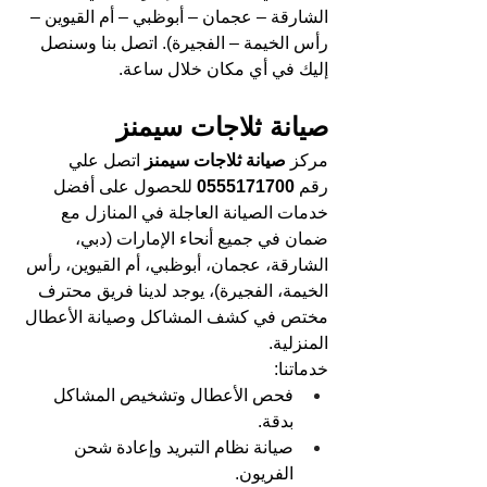
الشارقة – عجمان – أبوظبي – أم القيوين – 
رأس الخيمة – الفجيرة). اتصل بنا وسنصل 
إليك في أي مكان خلال ساعة.
صيانة ثلاجات سيمنز
مركز 
صيانة ثلاجات سيمنز 
اتصل علي 
رقم 
0555171700 
للحصول على أفضل 
خدمات الصيانة العاجلة في المنازل مع 
ضمان في جميع أنحاء الإمارات (دبي، 
الشارقة، عجمان، أبوظبي، أم القيوين، رأس 
الخيمة، الفجيرة)، يوجد لدينا فريق محترف 
مختص في كشف المشاكل وصيانة الأعطال 
المنزلية.
خدماتنا:
فحص الأعطال وتشخيص المشاكل 
بدقة.
صيانة نظام التبريد وإعادة شحن 
الفريون.