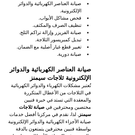
صيانة العناصر الكهربائية والدوائر 
الإلكترونية.
فحص مشاكل الأبواب.
تنظيف الصرف والمكثف.
صيانة الفريزر وإزالة تراكم الثلج.
تبديل كمبريسور الثلاجة.
تغيير قطع غيار أصلية مع الضمان.
صيانة دورية.
صيانة العناصر الكهربائية والدوائر 
الإلكترونية 
ثلاجات سيمنز
تُعتبر مشكلات الكهرباء والدوائر الكهربائية 
في الثلاجات من الأعطال المتكررة 
والمعقدة التي تستدعي خبرة فنيين 
مختصين ومحترفين في 
صيانة ثلاجات 
سيمنز
. لذا، نقدم في مركزنا أفضل خدمات 
صيانة الأجزاء الكهربائية والدوائر الإلكترونية 
بواسطة فنيين محترفين يتمتعون بالدقة 