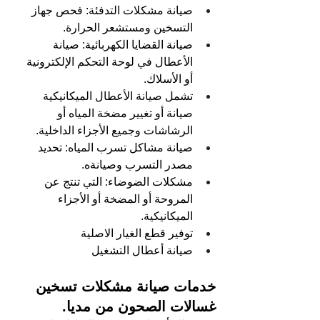
صيانة مشكلات التدفئة: فحص جهاز 
التسخين ومستشعر الحرارة.
صيانة القضايا الكهربائية: صيانة 
الأعطال في لوحة التحكم الإلكترونية 
أو الأسلاك.
تشمل صيانة الأعطال الميكانيكية 
صيانة أو تغيير مضخة المياه أو 
الرشاشات وجميع الأجزاء الداخلية.
صيانة مشاكل تسرب المياه: تحديد 
مصدر التسرب وصيانةه.
مشكلات الضوضاء: التي تنتج عن 
المروحة أو المضخة أو الأجزاء 
الميكانيكية.
توفير قطع الغيار الاصلية
صيانة أعطال التشغيل
خدمات صيانة مشكلات تسخين 
غسالات الصحون من مديا.