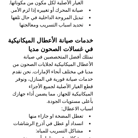
الغيار الأصلية لكل مكون من مكوناتها.
صيانة المحرك أو تغييره إذا لزم الأمر.
تبديل المروحة الداخلية في حال تلفها
تحديد اسباب التسريب ومعالجتها
خدمات صيانة الأعطال الميكانيكية 
في غسالات الصحون مديا
نمتلك أفضل المتخصصين في صيانة 
الأعطال الميكانيكية لجلايات الصحون من 
مديا في مختلف أنحاء الإمارات. نحن نقدم 
خدمات صيانة فورية في المنازل، ونوفر 
قطع الغيار الأصلية لجميع الأجزاء 
الميكانيكية للجهاز، مما يضمن أداء جهازك 
بأعلى مستويات الجودة.
اسباب الاعطال:
تعطل المضخة او جازاء منها
انسداد أو عطل في أذرع الرشاشات
مشاكل التسريب للمياه: