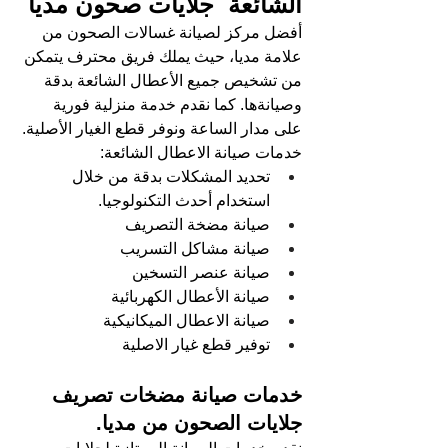
الشائعة 
 جلايات صحون مديا
أفضل مركز لصيانة غسالات الصحون من 
علامة مديا، حيث يملك فريق محترف يتمكن 
من تشخيص جميع الأعطال الشائعة بدقة 
وصيانةها. كما نقدم خدمة منزلية فورية 
على مدار الساعة ونوفر قطع الغيار الأصلية.
خدمات صيانة الاعطال الشائعة:
تحديد المشكلات بدقة من خلال 
استخدام أحدث التكنولوجيا.
صيانة مضخة التصريف
صيانة مشاكل التسريب
صيانة عنصر التسخين
صيانة الأعطال الكهربائية
صيانة الاعطال الميكانيكية
توفير قطع غيار الاصلية
خدمات صيانة مضخات تصريف 
جلايات الصحون من مديا.