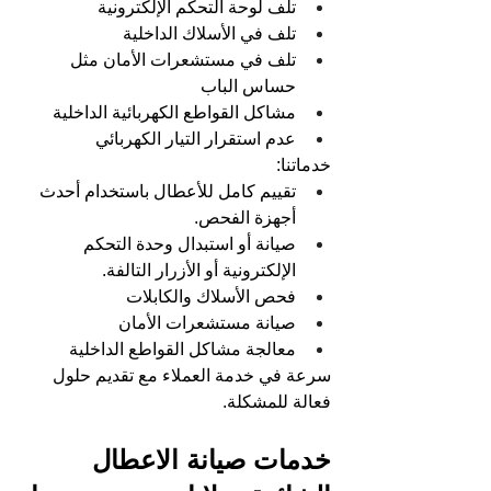
تلف لوحة التحكم الإلكترونية
تلف في الأسلاك الداخلية
تلف في مستشعرات الأمان مثل 
حساس الباب
مشاكل القواطع الكهربائية الداخلية
عدم استقرار التيار الكهربائي
خدماتنا:
تقييم كامل للأعطال باستخدام أحدث 
أجهزة الفحص.
صيانة أو استبدال وحدة التحكم 
الإلكترونية أو الأزرار التالفة.
فحص الأسلاك والكابلات
صيانة مستشعرات الأمان
معالجة مشاكل القواطع الداخلية
سرعة في خدمة العملاء مع تقديم حلول 
فعالة للمشكلة.
خدمات صيانة الاعطال 