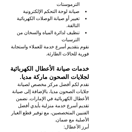
الترموستات
صيانة لوحة التحكم الإلكترونية
تغيير أو صيانة الوصلات الكهربائية 
التالفة.
تنظيف لدائرة المياه والسخان من 
الترسبات
نقوم بتقديم أسرع خدمة للعملاء واستجابة 
فورية للحالات الطارئة.
خدمات صيانة الأعطال الكهربائية 
لجلايات الصحون ماركة مديا.
نقدم لكم أفضل مركز مخصص لصيانة 
جلايات الصحون مديا، بالإضافة إلى صيانة 
الأعطال الكهربائية في الإمارات. نضمن 
تقديم أسرع خدمة منزلية بأيدي أفضل 
الفنيين المتخصصين، مع توفير قطع الغيار 
الأصلية مع ضمان.
أبرز الأعطال: