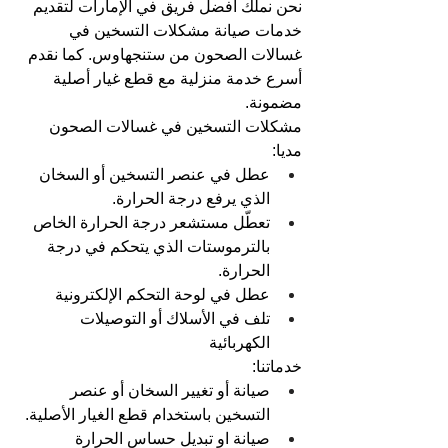
نحن نملك أفضل فريق في الإمارات لتقديم 
خدمات صيانة مشكلات التسخين في 
غسالات الصحون من ستنجهاوس. كما نقدم 
أسرع خدمة منزلية مع قطع غيار أصلية 
مضمونة.
مشكلات التسخين في غسالات الصحون 
مديا:
عطل في عنصر التسخين أو السخان 
الذي يرفع درجة الحرارة.
تعطّل مستشعر درجة الحرارة الخاص 
بالترموستات الذي يتحكم في درجة 
الحرارة.
عطل في لوحة التحكم الإلكترونية
تلف في الأسلاك أو التوصيلات 
الكهربائية
خدماتنا:
صيانة أو تغيير السخان أو عنصر 
التسخين باستخدام قطع الغيار الأصلية.
صيانة او تبديل حساس الحرارة 