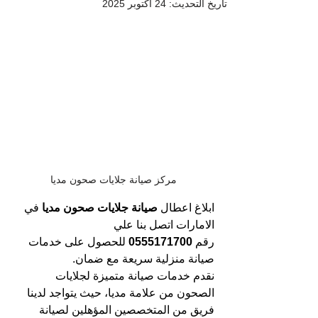
تاريخ التحديث:
24 أكتوبر 2025
مركز صيانة جلايات صحون مديا
ابلاغ اعطال 
صيانة جلايات صحون مديا 
في 
الامارات اتصل بنا علي 
رقم 
0555171700 
للحصول على خدمات 
صيانة منزلية سريعة مع ضمان.
نقدم خدمات صيانة متميزة لجلايات 
الصحون من علامة مديا، حيث يتواجد لدينا 
فريق من المتخصصين المؤهلين لصيانة 