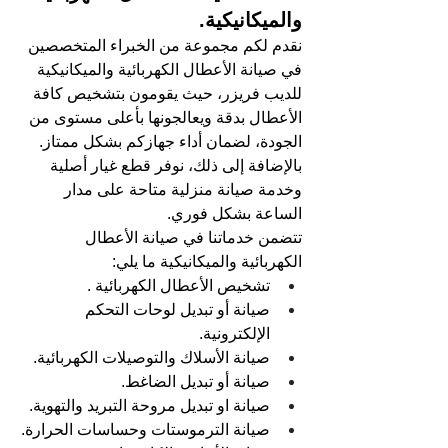
والميكانيكية.
نقدم لكم مجموعة من الخبراء المتخصصين 
في صيانة الأعطال الكهربائية والميكانيكية 
للديب فريزر، حيث يقومون بتشخيص كافة 
الأعطال بدقة ويعالجونها بأعلى مستوى من 
الجودة، لضمان أداء جهازكم بشكل ممتاز. 
بالإضافة إلى ذلك، نوفر قطع غيار أصلية 
وخدمة صيانة منزلية متاحة على مدار 
الساعة بشكل فوري.
تتضمن خدماتنا في صيانة الأعطال 
الكهربائية والميكانيكية ما يلي:
تشخيص الأعطال الكهربائية .
صيانة أو تبديل لوحات التحكم 
الإلكترونية.
صيانة الأسلاك والتوصيلات الكهربائية.
صيانة أو تبديل الضاغط.
صيانة او تبديل مروحة التبريد والتهوية.
صيانة الترموستات وحساسات الحرارة.