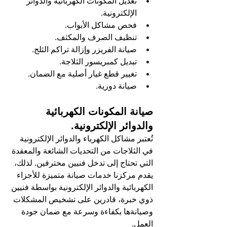
تعديل المكونات الكهربائية والدوائر 
الإلكترونية.
فحص مشاكل الأبواب.
تنظيف الصرف والمكثف.
صيانة الفريزر وإزالة تراكم الثلج.
تبديل كمبريسور الثلاجة.
تغيير قطع غيار أصلية مع الضمان.
صيانة دورية.
صيانة المكونات الكهربائية 
والدوائر الإلكترونية.
تُعتبر مشاكل الكهرباء والدوائر الإلكترونية 
في الثلاجات من التحديات الشائعة والمعقدة 
التي تحتاج إلى تدخل فنيين محترفين. لذلك، 
يقدم مركزنا خدمات صيانة متميزة للأجزاء 
الكهربائية والدوائر الإلكترونية بواسطة فنيين 
ذوي خبرة، قادرين على تشخيص المشكلات 
وصيانةها بكفاءة وسرعة مع ضمان جودة 
العمل.