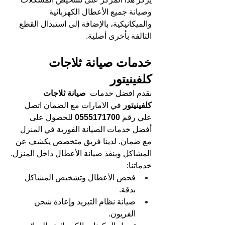
وصيانة جميع الأعطال الكهربائية 
والميكانيكية، بالإضافة إلى استبدال القطع 
التالفة بأخرى أصلية.
خدمات صيانة ثلاجات 
كلفينيتور
نقدم افضل خدمات 
 صيانة ثلاجات 
كلفينيتور 
في الامارات مع الضمان اتصل 
علي رقم 
0555171700 
للحصول على 
أفضل خدمات الصيانة الفورية في المنزل 
مع ضمان. لدينا فريق متخصص يكشف عن 
المشاكل وينفذ صيانة الأعطال داخل المنزل.
خدماتنا:
فحص الأعطال وتشخيص المشاكل 
بدقة.
صيانة نظام التبريد وإعادة شحن 
الفريون.