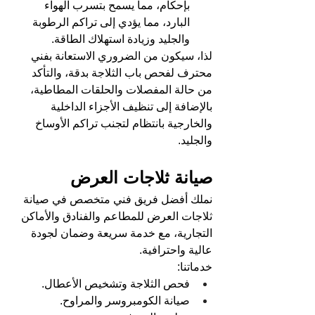
بإحكام، مما يسمح بتسرب الهواء 
البارد، مما يؤدي إلى تراكم الرطوبة 
والجليد وزيادة استهلاك الطاقة.
لذا، سيكون من الضروري الاستعانة بفني 
محترف لفحص باب الثلاجة بدقة، والتأكد 
من حالة المفصلات والحلقات المطاطية، 
بالإضافة إلى تنظيف الأجزاء الداخلية 
والخارجية بانتظام لتجنب تراكم الأوساخ 
والجليد.
صيانة ثلاجات العرض
نملك أفضل فريق فني متخصص في صيانة 
ثلاجات العرض للمطاعم والفنادق والأماكن 
التجارية، مع خدمة سريعة وضمان لجودة 
عالية واحترافية.
خدماتنا:
فحص الثلاجة وتشخيص الأعطال.
صيانة الكومبروسر والمراوح.