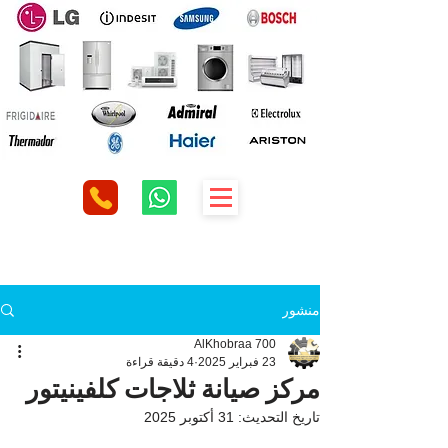
منشور
AlKhobraa 700
23 فبراير 2025
4 دقيقة قراءة
مركز صيانة ثلاجات كلفينيتور
تاريخ التحديث:
31 أكتوبر 2025