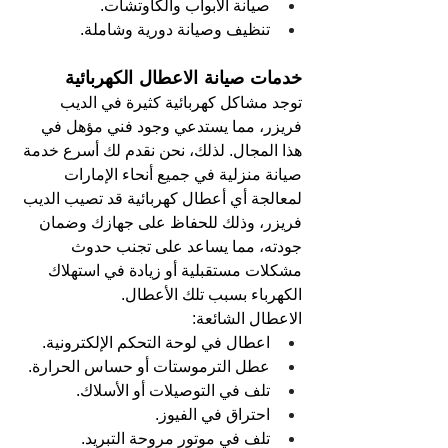
صيانة الأبواب والكاوتشات.
تنظيف وصيانة دورية وشاملة.
خدمات صيانة الاعطال الكهربائية
توجد مشاكل كهربائية كثيرة في الديب 
فريزر، مما يستدعي وجود فني مؤهل في 
هذا المجال. لذلك، نحن نقدم لك أسرع خدمة 
صيانة منزلية في جميع أنحاء الإمارات 
لمعالجة أي أعطال كهربائية قد تصيب الديب 
فريزر، وذلك للحفاظ على جهازك وضمان 
جودته، مما يساعد على تجنب حدوث 
مشكلات مستقبلية أو زيادة في استهلاك 
الكهرباء بسبب تلك الأعطال.
الاعطال الشائعة:
اعطال في لوحة التحكم الإلكترونية.
عطل الترموستات أو حساس الحرارة.
تلف في التوصيلات أو الأسلاك.
احتراق في الفيوز.
تلف في موتور مروحة التبريد.