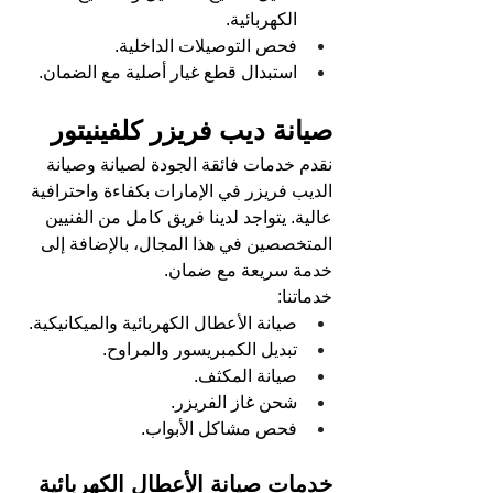
الكهربائية.
فحص التوصيلات الداخلية.
استبدال قطع غيار أصلية مع الضمان.
صيانة ديب فريزر كلفينيتور
نقدم خدمات فائقة الجودة لصيانة وصيانة 
الديب فريزر في الإمارات بكفاءة واحترافية 
عالية. يتواجد لدينا فريق كامل من الفنيين 
المتخصصين في هذا المجال، بالإضافة إلى 
خدمة سريعة مع ضمان.
خدماتنا:
صيانة الأعطال الكهربائية والميكانيكية.
تبديل الكمبريسور والمراوح.
صيانة المكثف.
شحن غاز الفريزر.
فحص مشاكل الأبواب.
خدمات صيانة الأعطال الكهربائية 