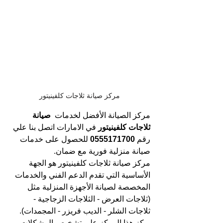
مركز صيانة ثلاجات كلفينيتور
مركز الصيانة الأفضل لخدمات 
 صيانة 
ثلاجات كلفينيتور 
في الامارات
اتصل بنا علي 
رقم 
0555171700 
للحصول على خدمات 
صيانة منزلية فورية مع ضمان.
مركز صيانة ثلاجات كلفينيتور هو الجهة 
الأساسية التي تقدم الدعم الفني والخدمات 
المخصصة لصيانة الأجهزة المنزلية مثل 
(ثلاجات العرض - الثلاجات الزجاجية - 
ثلاجات الشلر - الديب فريزر - المجمدات). 
يركز هذا المركز على تشخيص المشكلات 