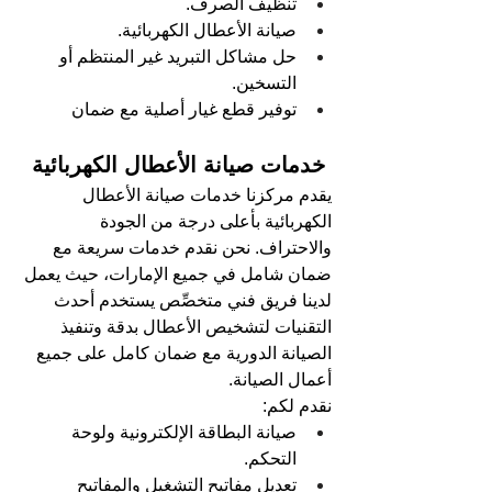
تنظيف الصرف.
صيانة الأعطال الكهربائية.
حل مشاكل التبريد غير المنتظم أو 
التسخين.
توفير قطع غيار أصلية مع ضمان
 خدمات صيانة الأعطال الكهربائية
يقدم مركزنا خدمات صيانة الأعطال 
الكهربائية بأعلى درجة من الجودة 
والاحتراف. نحن نقدم خدمات سريعة مع 
ضمان شامل في جميع الإمارات، حيث يعمل 
لدينا فريق فني متخصِّص يستخدم أحدث 
التقنيات لتشخيص الأعطال بدقة وتنفيذ 
الصيانة الدورية مع ضمان كامل على جميع 
أعمال الصيانة.
نقدم لكم:
صيانة البطاقة الإلكترونية ولوحة 
التحكم.
تعديل مفاتيح التشغيل والمفاتيح 