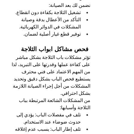
نضمن لك بعد الصيانة:
تشغيل الثلاجة بكفاءة دون انقطاع.
التأكد من الأعطال بدقة وصيانة 
المشكلات في الدوائر الكهربائية.
توفير قطع غيار أصلية لضمان.
 فحص مشاكل ابواب الثلاجة 
تؤثر مشكلات باب الثلاجة بشكل مباشر 
على كفاءة عملها وقدرتها على التبريد، لذا 
من المهم الاعتماد على فني محترف 
يستطيع فحص الباب بشكل دقيق وتحديد 
المشكلات من أجل إجراء الصيانة اللازمة 
بشكل احترافي.
من المشكلات الشائعة المرتبطة بباب 
الثلاجة وأسبابها:
تلف في مفصلات الباب: يؤدي إلى 
حدوث ضوضاء عند الاستخدام.
تلف إطار الباب: يسبب عدم إغلاقه 