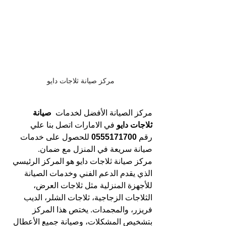
مركز صيانة ثلاجات دايو
مركز
 الصيانة الأفضل لخدمات 
 صيانة 
ثلاجات دايو 
في الامارات
اتصل بنا علي 
رقم 
0555171700 
للحصول على خدمات 
صيانة سريعة في المنزل مع ضمان.
مركز صيانة ثلاجات دايو هو المركز الرئيسي 
الذي يقدم الدعم الفني وخدمات الصيانة 
للأجهزة المنزلية مثل ثلاجات العرض، 
الثلاجات الزجاجية، ثلاجات الشلر، الديب 
فريزر، والمجمدات. يختص هذا المركز 
بتشخيص المشكلات، وصيانة جميع الأعطال 