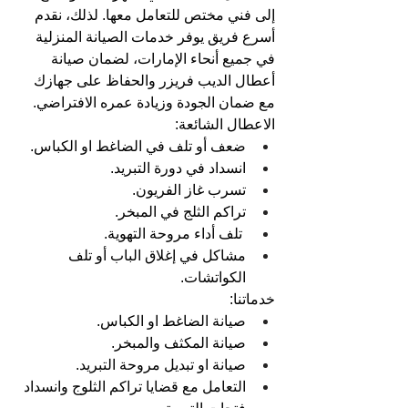
إلى فني مختص للتعامل معها. لذلك، نقدم 
أسرع فريق يوفر خدمات الصيانة المنزلية 
في جميع أنحاء الإمارات، لضمان صيانة 
أعطال الديب فريزر والحفاظ على جهازك 
مع ضمان الجودة وزيادة عمره الافتراضي.
الاعطال الشائعة:
ضعف أو تلف في الضاغط او الكباس.
انسداد في دورة التبريد.
تسرب غاز الفريون.
تراكم الثلج في المبخر.
 تلف أداء مروحة التهوية.
مشاكل في إغلاق الباب أو تلف 
الكواتشات.
خدماتنا:
صيانة الضاغط او الكباس.
صيانة المكثف والمبخر.
صيانة او تبديل مروحة التبريد.
التعامل مع قضايا تراكم الثلوج وانسداد 