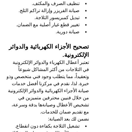
تنظيف الصرف والمكثف.
صيانة الفريزر وإزالة تراكم الثلج.
تبديل كمبريسور الثلاجة.
تغيير قطع غيار أصلية مع الضمان.
صيانة دورية.
تصحيح الأجزاء الكهربائية والدوائر 
الإلكترونية.
تعتبر أعطال الكهرباء والدوائر الإلكترونية 
في الثلاجات من أكثر المشاكل شيوعاً 
وتعقيداً، مما يتطلب وجود فني متخصص وذو 
خبرة. لذا، نقدم في مركزنا أفضل خدمات 
صيانة الأجزاء الكهربائية والدوائر الإلكترونية 
من خلال فنيين محترفين متميزين في 
تشخيص الأعطال وصيانةها بدقة وسرعة، 
مع تقديم ضمان للخدمات.
نضمن لك بعد الصيانة:
تشغيل الثلاجة بكفاءة دون انقطاع.