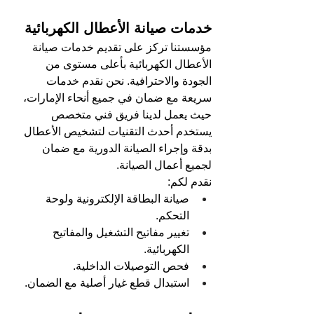
خدمات صيانة الأعطال الكهربائية
مؤسستنا تركز على تقديم خدمات صيانة 
الأعطال الكهربائية بأعلى مستوى من 
الجودة والاحترافية. نحن نقدم خدمات 
سريعة مع ضمان في جميع أنحاء الإمارات، 
حيث يعمل لدينا فريق فني متخصص 
يستخدم أحدث التقنيات لتشخيص الأعطال 
بدقة وإجراء الصيانة الدورية مع ضمان 
لجميع أعمال الصيانة.
نقدم لكم:
صيانة البطاقة الإلكترونية ولوحة 
التحكم.
تغيير مفاتيح التشغيل والمفاتيح 
الكهربائية.
فحص التوصيلات الداخلية.
استبدال قطع غيار أصلية مع الضمان.