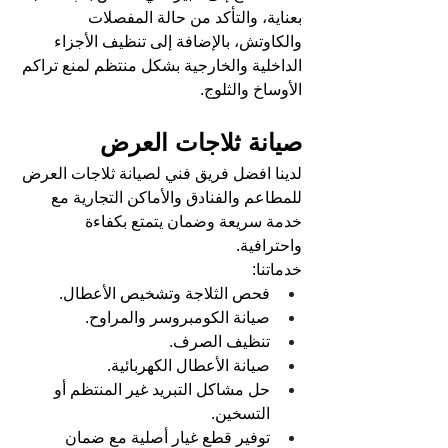
بعناية، والتأكد من حالة المفصلات 
والكاوتش، بالإضافة إلى تنظيف الأجزاء 
الداخلية والخارجية بشكل منتظم لمنع تراكم 
الأوساخ والثلوج.
صيانة ثلاجات العرض
لدينا افضل فريق فني لصيانة ثلاجات العرض 
للمطاعم والفنادق والأماكن التجارية مع 
خدمة سريعة وضمان يتمتع بكفاءة 
واحترافية.
خدماتنا:
فحص الثلاجة وتشخيص الأعطال.
صيانة الكومبروسر والمراوح.
تنظيف الصرف.
صيانة الأعطال الكهربائية.
حل مشاكل التبريد غير المنتظم أو 
التسخين.
توفير قطع غيار أصلية مع ضمان