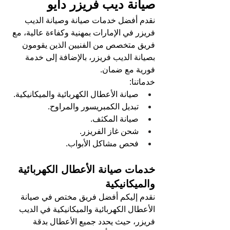
صيانة ديب فريزر دايو
نقدم أفضل خدمات صيانة وصيانة الديب 
فريزر في الإمارات بمهنية وكفاءة عالية، مع 
فريق متخصص من الفنيين الذين يقومون 
بصيانة الديب فريزر، بالإضافة إلى خدمة 
فورية مع ضمان.
خدماتنا:
صيانة الأعطال الكهربائية والميكانيكية.
تبديل الكمبريسور والمراوح.
صيانة المكثف.
شحن غاز الفريزر.
فحص مشاكل الأبواب.
خدمات صيانة الأعطال الكهربائية 
والميكانيكية
نقدم إليكم أفضل فريق مختص في صيانة 
الأعطال الكهربائية والميكانيكية في الديب 
فريزر، حيث يحدد جميع الأعطال بدقة 