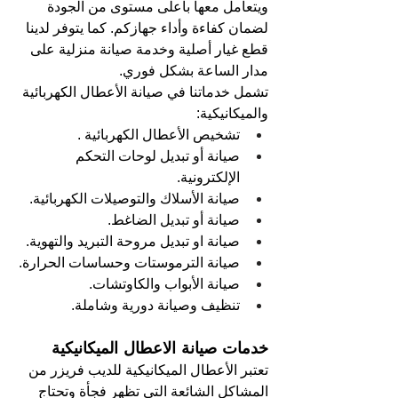
ويتعامل معها بأعلى مستوى من الجودة 
لضمان كفاءة وأداء جهازكم. كما يتوفر لدينا 
قطع غيار أصلية وخدمة صيانة منزلية على 
مدار الساعة بشكل فوري.
تشمل خدماتنا في صيانة الأعطال الكهربائية 
والميكانيكية:
تشخيص الأعطال الكهربائية .
صيانة أو تبديل لوحات التحكم 
الإلكترونية.
صيانة الأسلاك والتوصيلات الكهربائية.
صيانة أو تبديل الضاغط.
صيانة او تبديل مروحة التبريد والتهوية.
صيانة الترموستات وحساسات الحرارة.
صيانة الأبواب والكاوتشات.
تنظيف وصيانة دورية وشاملة.
خدمات صيانة الاعطال الميكانيكية
تعتبر الأعطال الميكانيكية للديب فريزر من 
المشاكل الشائعة التي تظهر فجأة وتحتاج 