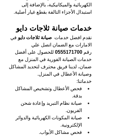
الكهربائية والميكانيكية، بالإضافة إلى 
استبدال الأجزاء التالفة بقطع غيار أصلية.
خدمات صيانة ثلاجات دايو
نقدم افضل خدمات 
 صيانة ثلاجات دايو 
في 
الامارات مع الضمان اتصل علي 
رقم 
0555171700 
للحصول على أفضل 
خدمات الصيانة الفورية في المنزل مع 
ضمان، لدينا فريق محترف لتحديد المشاكل 
وصيانة الأعطال في المنزل.
خدماتنا:
فحص الأعطال وتشخيص المشاكل 
بدقة.
صيانة نظام التبريد وإعادة شحن 
الفريون.
صيانة المكونات الكهربائية والدوائر 
الإلكترونية.
فحص مشاكل الأبواب.