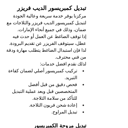
تبديل كمبريسور الديب فريزر
مركزنا يوفر خدمة سريعة وعالية الجودة 
لتبديل كمبريسور الديب فريزر والثلاجات مع 
ضمان، وذلك في جميع أنحاء الإمارات.
إذا توقف الضاغط عن العمل أو حدث فيه 
عطل، سيتوقف الفريزر عن تقديم البرودة. 
لذا فإن استبدال الضاغط يتطلب مهارة ودقة 
من فني محترف.
لذلك نقدم افضل خدمات:
تركيب كمبريسور أصلي لضمان كفاءة 
التبريد.
فحص دقيق من قبل أفضل 
المتخصصين قبل وبعد عملية التبديل 
للتأكد من سلامة الثلاجة.
إعادة شحن فريون الثلاجة.
تبديل المراوح.
تبديل مروحة الكمبريسور