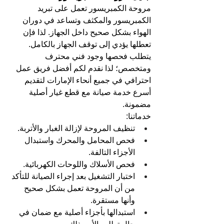
مروحة الكمبريسور تعمل على تبريد 
الكمبريسور والمكثف وتساعد في دوران 
الهواء بشكل صحيح داخل الجهاز. لذا فإن 
تعطلها يؤدي إلى توقف الجهاز بالكامل.
يتطلب فحصها وجود فني محترف 
ومتخصص؛ لذا نقدم لكم أفضل فريق عمل 
احترافي في جميع أنحاء الإمارات لتقديم 
أسرع خدمة صيانة مع قطع غيار أصلية 
مضمونة.
خدماتنا:
تنظيف المروحة لإزالة الغبار والأتربة.
فحص المحامل والمحرك واستبدال 
الأجزاء التالفة.
فحص الأسلاك واللوحات الكهربائية.
اختبار التشغيل بعد إجراء الصيانة للتأكد 
من أن المروحة تعمل بشكل صحيح 
وأنها مستقرة.
استبدالها بأجزاء أصلية مع ضمان في 