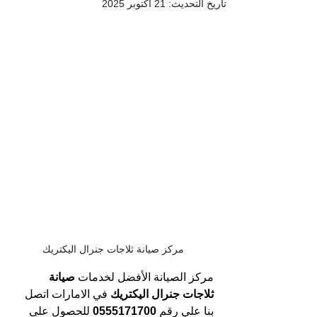
تاريخ التحديث:
21 أكتوبر 2025
مركز صيانة ثلاجات جنرال اليكتريك
مركز الصيانة الأفضل لخدمات 
صيانة 
ثلاجات جنرال اليكتريك 
في الامارات
اتصل 
بنا علي رقم 
0555171700 
للحصول على 