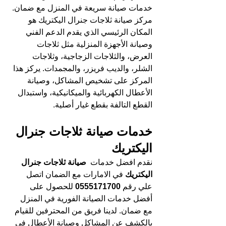
خدمات صيانة سريعة في المنزل مع ضمان.
مركز صيانة ثلاجات جنرال اليكتريك هو 
المكان الرئيسي الذي يقدم الدعم الفني 
وصيانة الأجهزة المنزلية مثل ثلاجات 
العرض، والثلاجات الزجاجية، وثلاجات 
الشلر، والديب فريزر، والمجمدات. يركز هذا 
المركز على تشخيص المشاكل، وصيانة 
الأعطال الكهربائية والميكانيكية، واستبدال 
القطع التالفة بقطع غيار أصلية.
خدمات صيانة ثلاجات جنرال 
اليكتريك
نقدم افضل خدمات 
 صيانة ثلاجات جنرال 
اليكتريك 
في الامارات مع الضمان اتصل 
علي رقم 
0555171700 
للحصول على 
أفضل خدمات الصيانة الفورية في المنزل 
مع ضمان. لدينا فريق من المحترفين للقيام 
بالكشف عن المشاكل وصيانة الأعطال في 