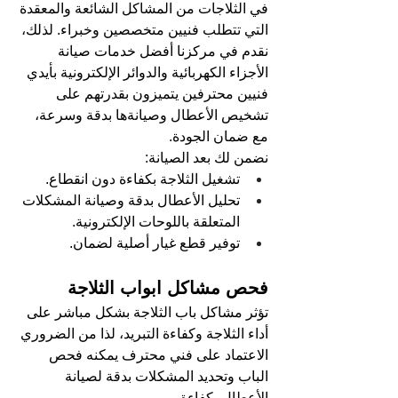
في الثلاجات من المشاكل الشائعة والمعقدة 
التي تتطلب فنيين متخصصين وخبراء. لذلك، 
نقدم في مركزنا أفضل خدمات صيانة 
الأجزاء الكهربائية والدوائر الإلكترونية بأيدي 
فنيين محترفين يتميزون بقدرتهم على 
تشخيص الأعطال وصيانةها بدقة وسرعة، 
مع ضمان الجودة.
نضمن لك بعد الصيانة:
تشغيل الثلاجة بكفاءة دون انقطاع.
تحليل الأعطال بدقة وصيانة المشكلات 
المتعلقة باللوحات الإلكترونية.
توفير قطع غيار أصلية لضمان.
فحص مشاكل ابواب الثلاجة 
تؤثر مشاكل باب الثلاجة بشكل مباشر على 
أداء الثلاجة وكفاءة التبريد، لذا من الضروري 
الاعتماد على فني محترف يمكنه فحص 
الباب وتحديد المشكلات بدقة لصيانة 
الأعطال بكفاءة.