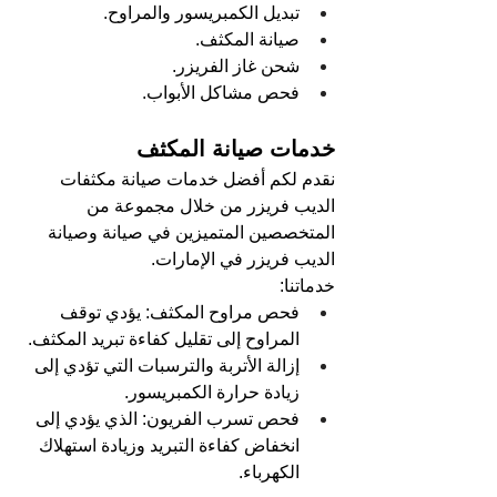
تبديل الكمبريسور والمراوح.
صيانة المكثف.
شحن غاز الفريزر.
فحص مشاكل الأبواب.
خدمات صيانة المكثف
نقدم لكم أفضل خدمات صيانة مكثفات 
الديب فريزر من خلال مجموعة من 
المتخصصين المتميزين في صيانة وصيانة 
الديب فريزر في الإمارات.
خدماتنا:
فحص مراوح المكثف: يؤدي توقف 
المراوح إلى تقليل كفاءة تبريد المكثف.
إزالة الأتربة والترسبات التي تؤدي إلى 
زيادة حرارة الكمبريسور.
فحص تسرب الفريون: الذي يؤدي إلى 
انخفاض كفاءة التبريد وزيادة استهلاك 
الكهرباء.