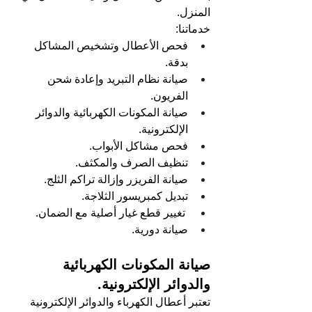
المنزل.
خدماتنا:
فحص الأعطال وتشخيص المشاكل 
بدقة.
صيانة نظام التبريد وإعادة شحن 
الفريون.
صيانة المكونات الكهربائية والدوائر 
الإلكترونية.
فحص مشاكل الأبواب.
تنظيف الصرف والمكثف.
صيانة الفريزر وإزالة تراكم الثلج.
تبديل كمبريسور الثلاجة.
 تغيير قطع غيار أصلية مع الضمان.
صيانة دورية.
صيانة المكونات الكهربائية 
والدوائر الإلكترونية.
تعتبر أعطال الكهرباء والدوائر الإلكترونية 