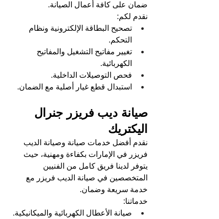
ضمان على كافة أعمال الصيانة.
نقدم لكم:
تصحيح البطاقة الإلكترونية ونظام 
التحكم.
تغيير مفاتيح التشغيل والمفاتيح 
الكهربائية.
فحص التوصيلات الداخلية.
استبدال قطع غيار أصلية مع الضمان.
صيانة ديب فريزر جنرال 
اليكتريك
نقدم أفضل خدمات صيانة وصيانة الديب 
فريزر في الإمارات بكفاءة ومهنية، حيث 
يتوفر لدينا فريق كامل من الفنيين 
المتخصصين في صيانة الديب فريزر مع 
خدمة سريعة وضمان.
خدماتنا:
صيانة الأعطال الكهربائية والميكانيكية.