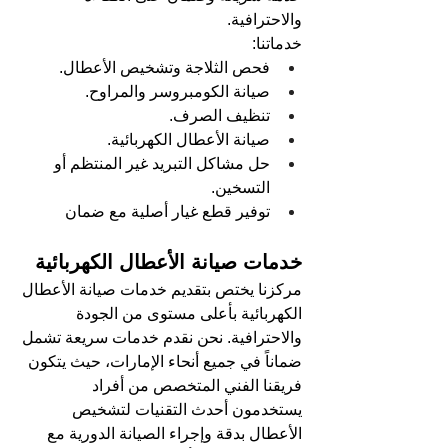
والاحترافية.
خدماتنا:
فحص الثلاجة وتشخيص الأعطال.
صيانة الكومبروسر والمراوح.
تنظيف الصرف.
صيانة الأعطال الكهربائية.
حل مشاكل التبريد غير المنتظم أو 
التسخين.
توفير قطع غيار أصلية مع ضمان
خدمات صيانة الأعطال الكهربائية
مركزنا يختص بتقديم خدمات صيانة الأعطال 
الكهربائية بأعلى مستوى من الجودة 
والاحترافية. نحن نقدم خدمات سريعة تشمل 
ضماناً في جميع أنحاء الإمارات، حيث يتكون 
فريقنا الفني المتخصص من أفراد 
يستخدمون أحدث التقنيات لتشخيص 
الأعطال بدقة وإجراء الصيانة الدورية مع 