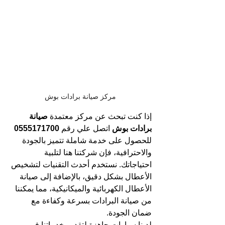
مركز صيانة برادات بوش
إذا كنت تبحث عن مركز معتمدة 
صيانة 
برادات بوش 
اتصل علي رقم 
0555171700 
للحصول على خدمة شاملة تتميز بالجودة 
والاحترافية، فإن شركتنا هنا لتلبية 
احتياجاتك. نستخدم أحدث التقنيات لتشخيص 
الأعطال بشكل دقيق، بالإضافة إلى صيانة 
الأعطال الكهربائية والميكانيكية، مما يمكننا 
من صيانة البرادات بسرعة وكفاءة مع 
ضمان الجودة.
لدينا سيارات جاهزة لتقديم خدماتنا في 