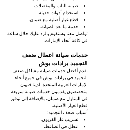
صيانة الباب والمفصلات.
استخدام أدوات حديثة.
قطع غيار أصلية مع ضمان.
خدمة ما بعد الصيانة.
تواصل معنا وسنقوم بالرد عليك خلال ساعة 
في كافة أنحاء الإمارات.
خدمات صيانة اعطال ضعف 
التجميد برادات بوش
نقدم أفضل خدمات صيانة مشاكل ضعف 
التجميد في برادات بوش في جميع أنحاء 
الإمارات العربية المتحدة. لدينا فنيون 
متخصصون يقدمون خدمات صيانة سريعة 
في المنازل مع ضمان، بالإضافة إلى توفير 
قطع الغيار الأصلية.
أسباب ضعف التجميد:
تسريب غاز الفريون.
عطل في الضاغط.