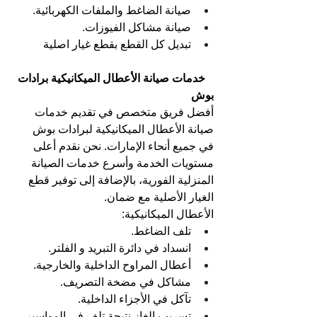
صيانة الضاغط والملفات الكهربائية.
صيانة مشاكل الفيوزات.
تبديل كل القطع بقطع غيار اصلية
  خدمات صيانة الأعطال الميكانيكية برادات 
بوش
أفضل فريق متخصص في تقديم خدمات 
صيانة الأعطال الميكانيكية لبرادات بوش 
في جميع أنحاء الإمارات. نحن نقدم أعلى 
مستويات الخدمة وأسرع خدمات الصيانة 
المنزلية الفورية، بالإضافة إلى توفير قطع 
الغيار الأصلية مع ضمان.
الأعطال الميكانيكية:
تلف الضاغط.
انسداد في دائرة التبريد و الفلتر.
أعطال المراوح الداخلية والخارجية.
مشاكل في مضخة التصريف.
تآكل في الأجزاء الداخلية.
تسريب الغاز نتيجة تلف في المواسير.