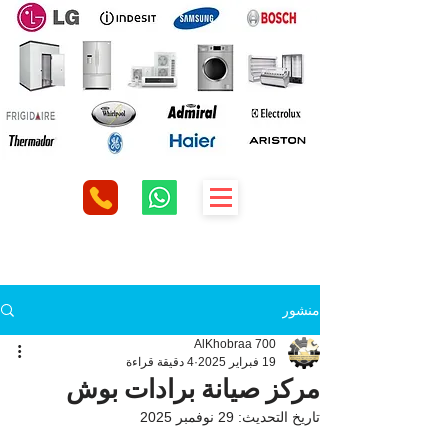
منشور
AlKhobraa 700
19 فبراير 2025
4 دقيقة قراءة
مركز صيانة برادات بوش
تاريخ التحديث:
29 نوفمبر 2025