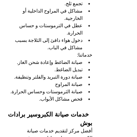
تجمع ثلج.
مشاكل في المراوح الداخلية أو 
الخارجية.
عطل في الترموستات و حساس 
الحرارة.
دخول هواء دافئ إلى الثلاجة بسبب 
مشاكل في الباب.
خدماتنا:
صيانة الضاغط وإعادة شحن الغاز.
تبديل الضاغط.
صيانة دورة التبريد والفلتر وتنظيفة.
صيانة المراوح 
صيانة الثرموستات وحساس الحرارة.
فحص مشاكل الأبواب.
  خدمات صيانة الكبروسير برادات 
بوش
أفضل مركز لتقديم خدمات صيانة 