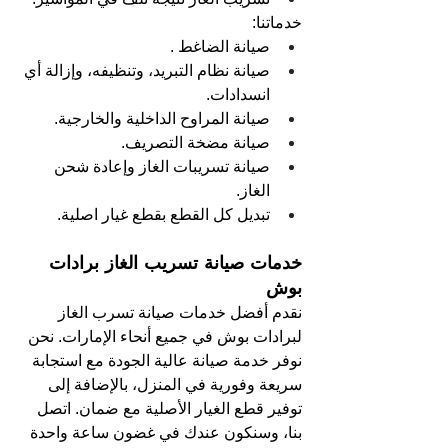
خدماتنا:
صيانة الضاغط .
صيانة نظام التبريد، وتنظيفه، وإزالة أي 
انسدادات.
صيانة المراوح الداخلية والخارجية.
صيانة مضخة التصريف.
صيانة تسريبات الغاز وإعادة شحن 
الغاز.
تبديل كل القطع بقطع غيار اصلية.
خدمات صيانة تسريب الغاز برادات 
بوش
نقدم أفضل خدمات صيانة تسرب الغاز 
لبرادات بوش في جميع أنحاء الإمارات. نحن 
نوفر خدمة صيانة عالية الجودة مع استجابة 
سريعة وفورية في المنزل، بالإضافة إلى 
توفير قطع الغيار الأصلية مع ضمان. اتصل 
بنا، وسنكون عندك في غضون ساعة واحدة 