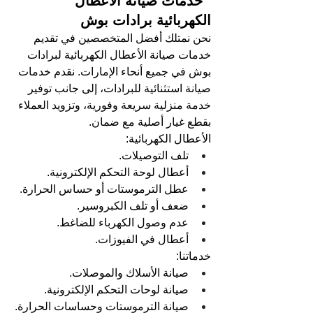
 خدمات صيانة الأعطال 
الكهربائية برادات بوش
نحن نمتلك أفضل المتخصصين في تقديم 
خدمات صيانة الأعطال الكهربائية لبرادات 
بوش في جميع أنحاء الإمارات. نقدم خدمات 
صيانة استثنائية للبرادات، إلى جانب توفير 
خدمة منزلية سريعة وفورية، وتزويد العملاء 
بقطع غيار أصلية مع ضمان.
الأعطال الكهربائية:
تلف التوصيلات.
أعطال لوحة التحكم الإلكترونية.
عطل الترموستات أو حساس الحرارة.
ضعف أو تلف الكبروسير.
عدم وصول الكهرباء للضاغط.
أعطال في الفيوزات.
خدماتنا:
صيانة الأسلاك والموصلات.
صيانة لوحات التحكم الإلكترونية.
صيانة الترموستات وحساسات الحرارة.