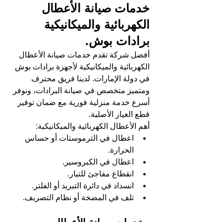
خدمات صيانة الأعطال 
الكهربائية والميكانيكية 
برادات بوش
.
أفضل شركة تقدم خدمات صيانة الأعطال 
الكهربائية والميكانيكية لأجهزة برادات بوش 
في دولة الإمارات. لدينا فريق محترف 
ومتميز متخصص في صيانة البرادات، ونوفر 
أسرع خدمة منزلية فورية مع ضمان توفير 
قطع الغيار الأصلية.
أهم الأعطال الكهربائية والميكانيكية:
اعطال في الترموستات أو حساس 
الحرارة.
اعطال في الكبروسير.
انقطاع مفاجئ للتيار.
انسداد في دائرة التبريد أو الفلتر.
تلف في المضخة أو نظام التصريف.