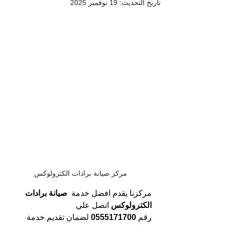
تاريخ التحديث:
19 نوفمبر 2025
مركز صيانة برادات الكترولوكس
مركزنا يقدم افضل خدمة
  صيانة برادات 
الكترولوكس
 اتصل علي 
رقم 
0555171700 
لضمان تقديم خدمة 