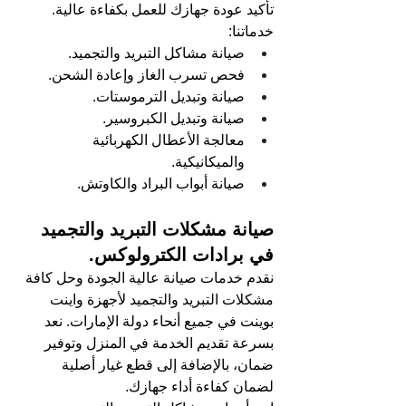
تأكيد عودة جهازك للعمل بكفاءة عالية.
خدماتنا:
صيانة مشاكل التبريد والتجميد.
فحص تسرب الغاز وإعادة الشحن.
صيانة وتبديل الترموستات.
صيانة وتبديل الكبروسير.
معالجة الأعطال الكهربائية 
والميكانيكية.
صيانة أبواب البراد والكاوتش.
صيانة مشكلات التبريد والتجميد 
في برادات الكترولوكس.
نقدم خدمات صيانة عالية الجودة وحل كافة 
مشكلات التبريد والتجميد لأجهزة واينت 
بوينت في جميع أنحاء دولة الإمارات. نعد 
بسرعة تقديم الخدمة في المنزل وتوفير 
ضمان، بالإضافة إلى قطع غيار أصلية 
لضمان كفاءة أداء جهازك.