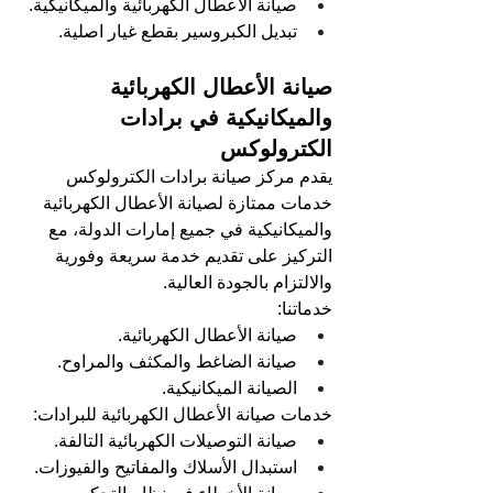
صيانة الأعطال الكهربائية والميكانيكية.
تبديل الكبروسير بقطع غيار اصلية.
صيانة الأعطال الكهربائية 
والميكانيكية في برادات 
الكترولوكس
يقدم مركز صيانة برادات الكترولوكس 
خدمات ممتازة لصيانة الأعطال الكهربائية 
والميكانيكية في جميع إمارات الدولة، مع 
التركيز على تقديم خدمة سريعة وفورية 
والالتزام بالجودة العالية.
خدماتنا:
صيانة الأعطال الكهربائية.
صيانة الضاغط والمكثف والمراوح.
الصيانة الميكانيكية.
خدمات صيانة الأعطال الكهربائية للبرادات:
صيانة التوصيلات الكهربائية التالفة.
استبدال الأسلاك والمفاتيح والفيوزات.