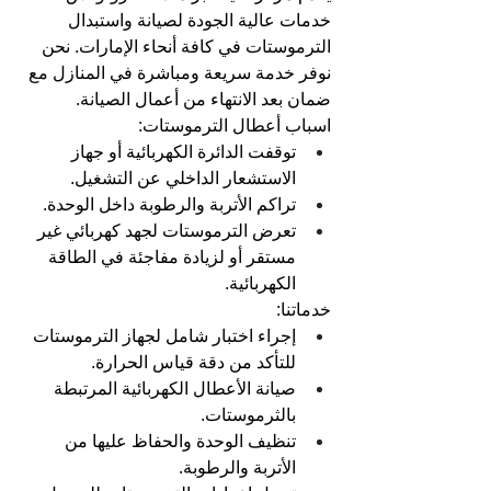
خدمات عالية الجودة لصيانة واستبدال 
الترموستات في كافة أنحاء الإمارات. نحن 
نوفر خدمة سريعة ومباشرة في المنازل مع 
ضمان بعد الانتهاء من أعمال الصيانة.
اسباب أعطال الترموستات:
توقفت الدائرة الكهربائية أو جهاز 
الاستشعار الداخلي عن التشغيل.
تراكم الأتربة والرطوبة داخل الوحدة.
تعرض الترموستات لجهد كهربائي غير 
مستقر أو لزيادة مفاجئة في الطاقة 
الكهربائية.
خدماتنا:
إجراء اختبار شامل لجهاز الترموستات 
للتأكد من دقة قياس الحرارة.
صيانة الأعطال الكهربائية المرتبطة 
بالثرموستات.
تنظيف الوحدة والحفاظ عليها من 
الأتربة والرطوبة.