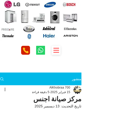
منشور
AlKhobraa 700
15 فبراير 2025
5 دقيقة قراءة
مركز صيانة اجنس
تاريخ التحديث:
13 ديسمبر 2025