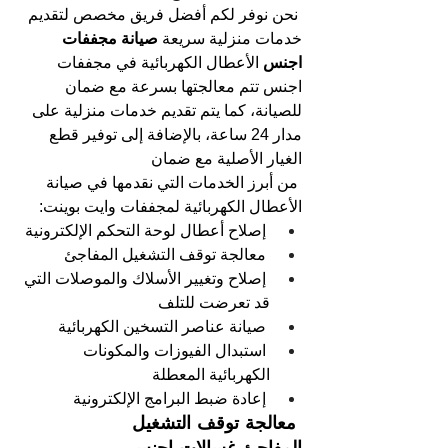
نحن نوفر لكم أفضل فريق مخصص لتقديم 
خدمات منزلية سريعة
 صيانة مجففات 
اجنس 
الأعطال الكهربائية في مجففات 
اجنس تتم معالجتها بسرعة مع ضمان 
للصيانة، كما يتم تقديم خدمات منزلية على 
مدار 24 ساعة، بالإضافة إلى توفير قطع 
الغيار الأصلية مع ضمان
من أبرز الخدمات التي نقدمها في صيانة 
الأعطال الكهربائية لمجففات وايت بوينت:
إصلاح أعطال لوحة التحكم الإلكترونية
معالجة توقف التشغيل المفاجئ
إصلاح وتغيير الأسلاك والموصلات التي 
قد تعرضت للتلف
صيانة عناصر التسخين الكهربائية
استبدال الفيوزات والمكونات 
الكهربائية المعطلة
إعادة ضبط البرامج الإلكترونية
 معالجة توقف التشغيل 