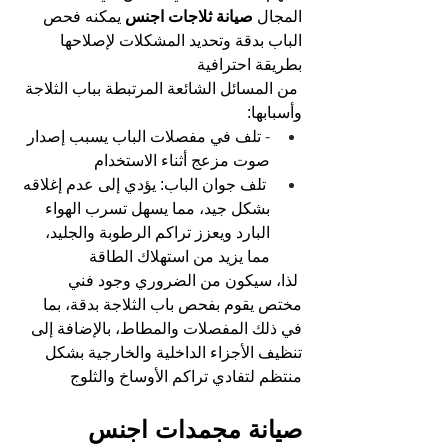
المجال
 صيانة ثلاجات اجنس 
يمكنه فحص 
الباب بدقة وتحديد المشكلات لإصلاحها 
بطريقة احترافية
من المسائل الشائعة المرتبطة بباب الثلاجة 
وأسبابها:
- 
تلف في مفصلات الباب يسبب إصدار 
صوت مزعج أثناء الاستخدام
تلف جوان الباب: يؤدي إلى عدم إغلاقه 
بشكل جيد، مما يسهل تسرب الهواء 
البارد ويعزز تراكم الرطوبة والجليد، 
مما يزيد من استهلاك الطاقة
لذا، سيكون من الضروري وجود فني 
مختص يقوم بفحص باب الثلاجة بدقة، بما 
في ذلك المفصلات والمطاط، بالإضافة إلى 
تنظيف الأجزاء الداخلية والخارجية بشكل 
منتظم لتفادي تراكم الأوساخ والثلوج
صيانة مجمدات اجنس