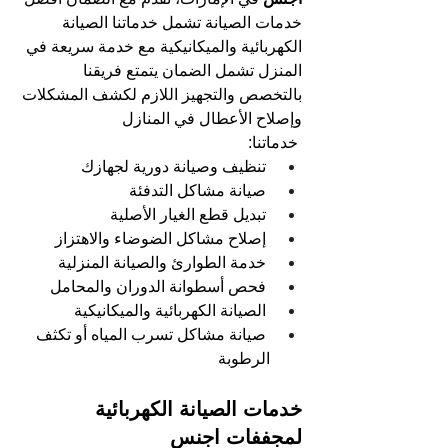
خدمات الصيانة تشمل خدماتنا الصيانة 
الكهربائية والميكانيكية مع خدمة سريعة في 
المنزل تشمل الضمان يتمتع فريقنا 
بالتخصص والتجهيز اللازم لكشف المشكلات 
وإصلاح الأعطال في المنازل
خدماتنا:
تنظيف وصيانة دورية لجهازك
صيانة مشاكل التدفئة
تبديل قطع الغيار الأصلية
إصلاح مشاكل الضوضاء والاهتزاز
خدمة الطوارئ والصيانة المنزلية
فحص أسطوانة الدوران والمحامل
الصيانة الكهربائية والميكانيكية
صيانة مشاكل تسرب المياه أو تكثف 
الرطوبة
خدمات الصيانة الكهربائية 
لمجففات اجنس