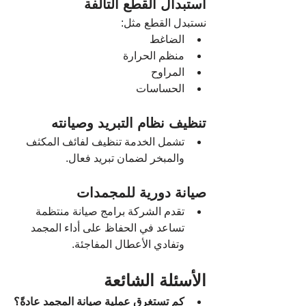
استبدال القطع التالفة
نستبدل القطع مثل:
الضاغط
منظم الحرارة
المراوح
الحساسات
تنظيف نظام التبريد وصيانته
تشمل الخدمة تنظيف لفائف المكثف 
والمبخر لضمان تبريد فعال.
صيانة دورية للمجمدات
تقدم الشركة برامج صيانة منتظمة 
تساعد في الحفاظ على أداء المجمد 
وتفادي الأعطال المفاجئة.
الأسئلة الشائعة
كم تستغرق عملية صيانة المجمد عادةً؟