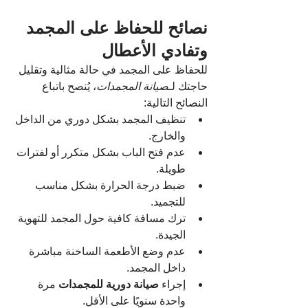
نصائح للحفاظ على المجمد 
وتفادي الأعطال
للحفاظ على المجمد في حالة مثالية وتقليل 
حاجتك لـ
صيانة المجمدات
، يُنصح باتباع 
النصائح التالية:
تنظيف المجمد بشكل دوري من الداخل 
والخارج.
عدم فتح الباب بشكل متكرر أو لفترات 
طويلة.
ضبط درجة الحرارة بشكل مناسب 
للتجميد.
ترك مسافة كافية حول المجمد للتهوية 
الجيدة.
عدم وضع الأطعمة الساخنة مباشرة 
داخل المجمد.
إجراء 
صيانة دورية للمجمدات
 مرة 
واحدة سنويًا على الأقل.