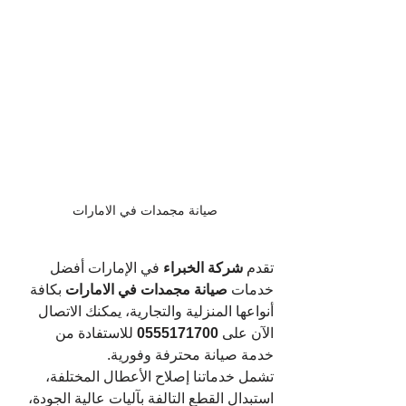
صيانة مجمدات في الامارات
تقدم 
شركة الخبراء
 في الإمارات أفضل 
خدمات 
صيانة مجمدات في الامارات
 بكافة 
أنواعها المنزلية والتجارية، يمكنك الاتصال 
الآن على 
0555171700
 للاستفادة من 
خدمة صيانة محترفة وفورية. 
تشمل خدماتنا إصلاح الأعطال المختلفة، 
استبدال القطع التالفة بآليات عالية الجودة، 