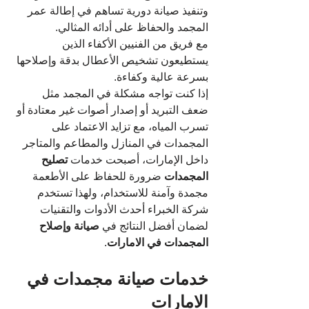
وتنفيذ صيانة دورية تساهم في إطالة عمر 
المجمد والحفاظ على أدائه المثالي. 
مع فريق من الفنيين الأكفاء الذين 
يستطيعون تشخيص الأعطال بدقة وإصلاحها 
بسرعة عالية وكفاءة. 
إذا كنت تواجه مشكلة في المجمد مثل 
ضعف التبريد أو إصدار أصوات غير معتادة أو 
تسرب المياه، مع تزايد الاعتماد على 
المجمدات في المنازل والمطاعم والمتاجر 
داخل الإمارات، أصبحت خدمات 
تصليح 
المجمدات
 ضرورة للحفاظ على الأطعمة 
مجمدة وآمنة للاستخدام، ولهذا تستخدم 
شركة الخبراء أحدث الأدوات والتقنيات 
لضمان أفضل النتائج في 
صيانة وإصلاح 
المجمدات في الامارات
.
خدمات صيانة مجمدات في 
الامارات