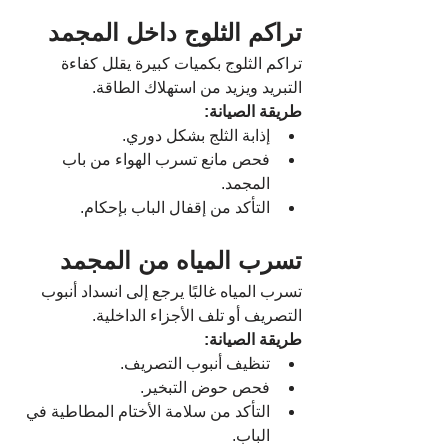
تراكم الثلوج داخل المجمد
تراكم الثلوج بكميات كبيرة يقلل كفاءة 
التبريد ويزيد من استهلاك الطاقة.
طريقة الصيانة:
إذابة الثلج بشكل دوري.
فحص مانع تسرب الهواء من باب 
المجمد.
التأكد من إقفال الباب بإحكام.
تسرب المياه من المجمد
تسرب المياه غالبًا يرجع إلى انسداد أنبوب 
التصريف أو تلف الأجزاء الداخلية.
طريقة الصيانة:
تنظيف أنبوب التصريف.
فحص حوض التبخير.
التأكد من سلامة الأختام المطاطية في 
الباب.