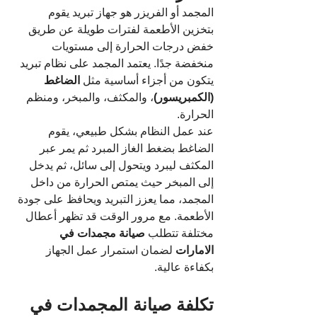
المجمد أو الفريزر هو جهاز تبريد يقوم 
بتخزين الأطعمة لفترات طويلة عن طريق 
خفض درجات الحرارة إلى مستويات 
منخفضة جدًا. يعتمد المجمد على نظام تبريد 
يتكون من أجزاء أساسية مثل 
الضاغط 
(الكمبريسور)
، والمكثف، والمبخر، ومنظم 
الحرارة.
عند عمل النظام بشكل طبيعي، يقوم 
الضاغط بضغط الغاز المبرد ثم يمر عبر 
المكثف ليبرد ويتحول إلى سائل، ثم يدخل 
إلى المبخر حيث يمتص الحرارة من داخل 
المجمد، مما يعزز التبريد ويحافظ على جودة 
الأطعمة. مع مرور الوقت قد تظهر أعطال 
مختلفة تتطلب 
صيانة مجمدات في 
الامارات
 لضمان استمرار عمل الجهاز 
بكفاءة عالية.
تكلفة صيانة المجمدات في 