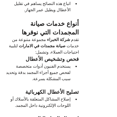
اتباع هذه النصائح يساهم في تقليل 
الأعطال ويطيل عمر الجهاز.
أنواع خدمات صيانة 
المجمدات التي نوفرها
تقدم 
شركة الخبراء
 مجموعة متنوعة من 
خدمات 
صيانة مجمدات في الامارات
 لتلبية 
احتياجات العملاء، وتشمل:
فحص وتشخيص الأعطال
يستخدم الفنيون أدوات متخصصة 
لفحص جميع أجزاء المجمد بدقة وتحديد 
سبب المشكلة بسرعة.
تصليح الأعطال الكهربائية
إصلاح المشاكل المتعلقة بالأسلاك أو 
اللوحات الإلكترونية داخل المجمد.